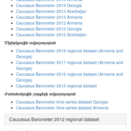
Caucasus Barometer 2013 Georgia
Caucasus Barometer 2013 Azerbaijan
Caucasus Barometer 2013 Armenia
Caucasus Barometer 2012 Armenia
Caucasus Barometer 2012 Georgia
Caucasus Barometer 2012 Azerbaijan
Միջերկրային տվյալադարան
Caucasus Barometer 2019 regional dataset (Armenia and
Georgia)
Caucasus Barometer 2017 regional dataset (Armenia and
Georgia)
Caucasus Barometer 2015 regional dataset (Armenia and
Georgia)
Caucasus Barometer 2013 regional dataset
Ժամանակային շարքերի տվյալադարան
Caucasus Barometer time-series dataset Georgia
Caucasus Barometer time-series dataset Armenia
Caucasus Barometer 2012 regional dataset