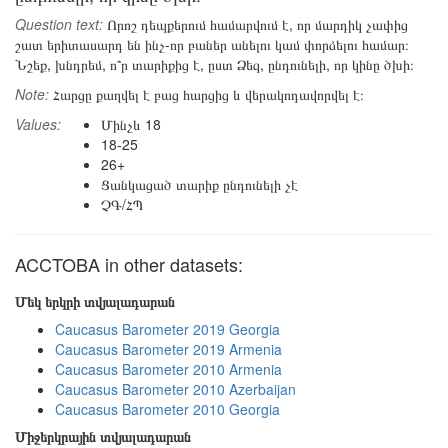
Question text:
Որոշ դեպքերում համարվում է, որ մարդիկ չափից
շատ երիտասարդ են ինչ-որ բաներ անելու կամ փորձելու համար։
Նշեք, խնդրեմ, ո՞ր տարիքից է, ըստ Ձեզ, ընդունելի, որ կինը ծխի։
Note:
Հարցը քաղվել է բաց հարցից և վերակոդավորվել է։
Values:
Մինչև 18
18-25
26+
Ցանկացած տարիք ընդունելի չէ
ՉԳ/ՀՊ
ACCTOBA in other datasets:
Մեկ երկրի տվյալադարան
Caucasus Barometer 2019 Georgia
Caucasus Barometer 2019 Armenia
Caucasus Barometer 2010 Armenia
Caucasus Barometer 2010 Azerbaijan
Caucasus Barometer 2010 Georgia
Միջերկրային տվյալադարան