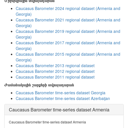
Միջերկրային տվյալադարան
Caucasus Barometer 2024 regional dataset (Armenia and
Georgia)
Caucasus Barometer 2021 regional dataset (Armenia and
Georgia)
Caucasus Barometer 2019 regional dataset (Armenia and
Georgia)
Caucasus Barometer 2017 regional dataset (Armenia and
Georgia)
Caucasus Barometer 2015 regional dataset (Armenia and
Georgia)
Caucasus Barometer 2013 regional dataset
Caucasus Barometer 2012 regional dataset
Caucasus Barometer 2011 regional dataset
Ժամանակային շարքերի տվյալադարան
Caucasus Barometer time-series dataset Georgia
Caucasus Barometer time-series dataset Azerbaijan
Caucasus Barometer time-series dataset Armenia
Caucasus Barometer time-series dataset Armenia