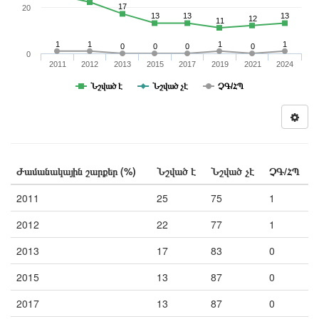
17
20
13
13
13
12
11
1
1
1
1
0
0
0
0
0
2011
2012
2013
2015
2017
2019
2021
2024
Նշված է
Նշված չէ
ՉԳ/ՀՊ
Ժամանակային շարքեր (%)
Նշված է
Նշված չէ
ՉԳ/ՀՊ
2011
25
75
1
2012
22
77
1
2013
17
83
0
2015
13
87
0
2017
13
87
0