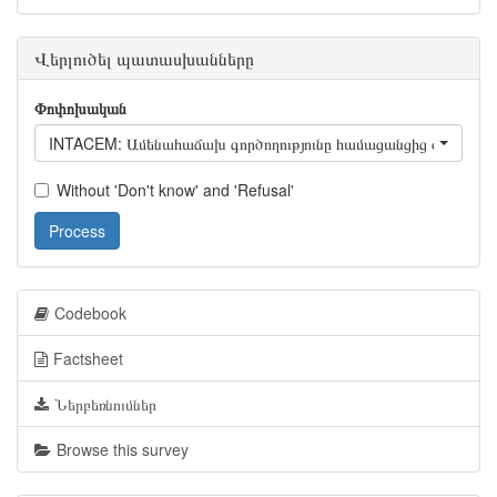
Վերլուծել պատասխանները
Փոփոխական
INTACEM: Ամենահաճախ գործողությունը համացանցից օգտվելիս 
Without 'Don't know' and 'Refusal'
Process
Codebook
Factsheet
Ներբեռնումներ
Browse this survey