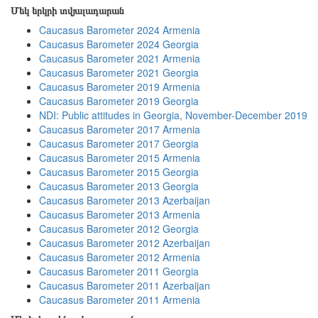
Մեկ երկրի տվյալադարան
Caucasus Barometer 2024 Armenia
Caucasus Barometer 2024 Georgia
Caucasus Barometer 2021 Armenia
Caucasus Barometer 2021 Georgia
Caucasus Barometer 2019 Armenia
Caucasus Barometer 2019 Georgia
NDI: Public attitudes in Georgia, November-December 2019
Caucasus Barometer 2017 Armenia
Caucasus Barometer 2017 Georgia
Caucasus Barometer 2015 Armenia
Caucasus Barometer 2015 Georgia
Caucasus Barometer 2013 Georgia
Caucasus Barometer 2013 Azerbaijan
Caucasus Barometer 2013 Armenia
Caucasus Barometer 2012 Georgia
Caucasus Barometer 2012 Azerbaijan
Caucasus Barometer 2012 Armenia
Caucasus Barometer 2011 Georgia
Caucasus Barometer 2011 Azerbaijan
Caucasus Barometer 2011 Armenia