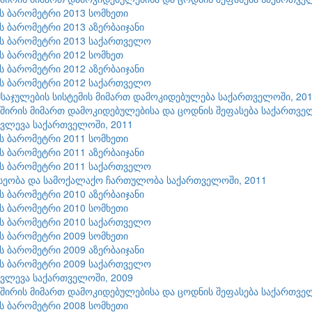
ის ბარომეტრი 2013 სომხეთი
ის ბარომეტრი 2013 აზერბაიჯანი
ის ბარომეტრი 2013 საქართველო
ის ბარომეტრი 2012 სომხეთ
ის ბარომეტრი 2012 აზერბაიჯანი
ის ბარომეტრი 2012 საქართველო
აჯულების სისტემის მიმართ დამოკიდებულება საქართველოში, 20
შირის მიმართ დამოკიდებულებისა და ცოდნის შეფასება საქართვე
კვლევა საქართველოში, 2011
ის ბარომეტრი 2011 სომხეთი
ის ბარომეტრი 2011 აზერბაიჯანი
ის ბარომეტრი 2011 საქართველო
სეობა და სამოქალაქო ჩართულობა საქართველოში, 2011
ის ბარომეტრი 2010 აზერბაიჯანი
ის ბარომეტრი 2010 სომხეთი
ის ბარომეტრი 2010 საქართველო
ის ბარომეტრი 2009 სომხეთი
ის ბარომეტრი 2009 აზერბაიჯანი
ის ბარომეტრი 2009 საქართველო
კვლევა საქართველოში, 2009
შირის მიმართ დამოკიდებულებისა და ცოდნის შეფასება საქართვე
ის ბარომეტრი 2008 სომხეთი