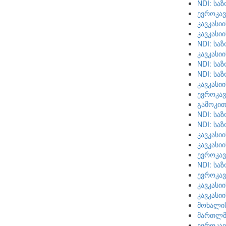
NDI: სა
ევროკავ
კავკასი
კავკასი
NDI: სა
კავკასი
NDI: სა
NDI: სა
კავკასი
ევროკავ
გამოკით
NDI: სა
NDI: სა
კავკასი
კავკასი
ევროკავ
NDI: სა
ევროკავ
კავკასი
კავკასი
მოხალი
მართლმს
ევროკავ