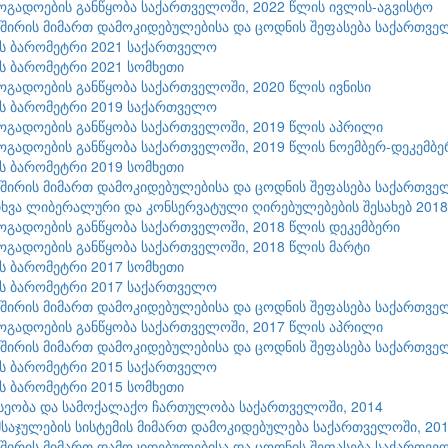
ზოგადოების განწყობა საქართველოში, 2022 წლის ივლის-აგვისტო
შირის მიმართ დამოკიდებულებისა და ცოდნის შეფასება საქართვე
ის ბარომეტრი 2021 საქართველო
ის ბარომეტრი 2021 სომხეთი
ზოგადოების განწყობა საქართველოში, 2020 წლის ივნისი
ის ბარომეტრი 2019 საქართველო
ზოგადოების განწყობა საქართველოში, 2019 წლის აპრილი
ზოგადოების განწყობა საქართველოში, 2019 წლის ნოემბერ-დეკემბე
ის ბარომეტრი 2019 სომხეთი
შირის მიმართ დამოკიდებულებისა და ცოდნის შეფასება საქართვე
ხვა ლიბერალური და კონსერვატული ღირებულებების შესახებ 2018
ზოგადოების განწყობა საქართველოში, 2018 წლის დეკემბერი
ზოგადოების განწყობა საქართველოში, 2018 წლის მარტი
ის ბარომეტრი 2017 სომხეთი
ის ბარომეტრი 2017 საქართველო
შირის მიმართ დამოკიდებულებისა და ცოდნის შეფასება საქართვე
ზოგადოების განწყობა საქართველოში, 2017 წლის აპრილი
შირის მიმართ დამოკიდებულებისა და ცოდნის შეფასება საქართვე
ის ბარომეტრი 2015 საქართველო
ის ბარომეტრი 2015 სომხეთი
სეობა და სამოქალაქო ჩართულობა საქართველოში, 2014
აჯულების სისტემის მიმართ დამოკიდებულება საქართველოში, 20
შირის მიმართ დამოკიდებულებისა და ცოდნის შეფასება საქართვე