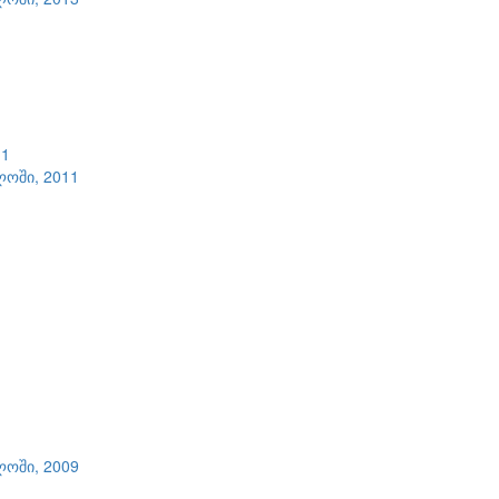
11
ლოში, 2011
ლოში, 2009