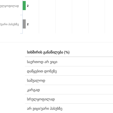
რულყოფილად
2
/უარი პასუხზე
2
სიხშირის განაწილება (%)
საერთოდ არ ვიცი
დაწყებით დონეზე
საშუალოდ
კარგად
სრულყოფილად
არ ვიცი/უარი პასუხზე