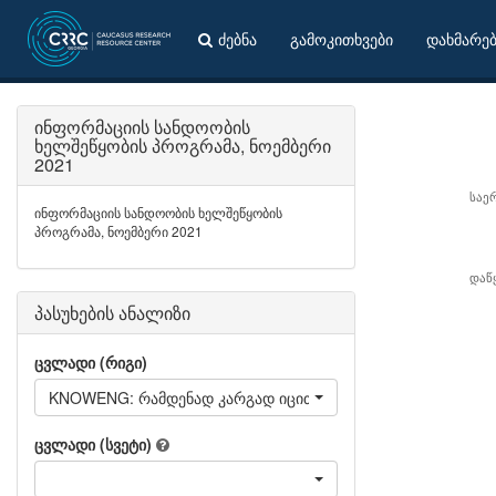
ძებნა
გამოკითხვები
დახმარე
ინფორმაციის სანდოობის
ხელშეწყობის პროგრამა, ნოემბერი
2021
საე
ინფორმაციის სანდოობის ხელშეწყობის
პროგრამა, ნოემბერი 2021
დაწ
პასუხების ანალიზი
ცვლადი (რიგი)
KNOWENG: რამდენად კარგად იცით ინგლისური?
ცვლადი (სვეტი)