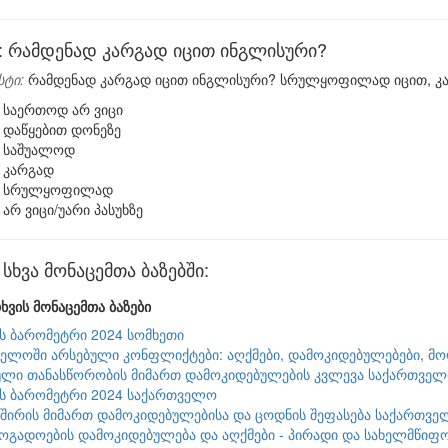
რამდენად კარგად იცით ინგლისური?
სტი:
რამდენად კარგად იცით ინგლისური? სრულყოფილად იცით, კა
საერთოდ არ ვიცი
დაწყებით დონეზე
საშუალოდ
კარგად
სრულყოფილად
არ ვიცი/უარი პასუხზე
ხვა მონაცემთა ბაზებში:
ხვის მონაცემთა ბაზები
ის ბარომეტრი 2024 სომხეთი
ელოში არსებული კონფლიქტები: აღქმები, დამოკიდებულებები, მ
ლი თანასწორობის მიმართ დამოკიდებულების კვლევა საქართველო
ის ბარომეტრი 2024 საქართველო
შირის მიმართ დამოკიდებულებისა და ცოდნის შეფასება საქართვე
ზოგადოების დამოკიდებულება და აღქმები - პირადი და სახელმწიფო