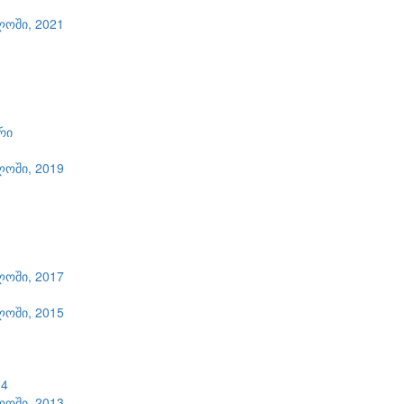
ლოში, 2021
რი
ლოში, 2019
ლოში, 2017
ლოში, 2015
14
ლოში, 2013