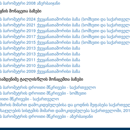
ის ბარომეტრი 2008 აზერბაიჯანი
ყნის მონაცეთა ბაზები
ის ბარომეტრი 2024 ქვეყანათაშორისი ბაზა (სომხეთი და საქართველ
ის ბარომეტრი 2021 ქვეყანათაშორისი ბაზა (სომხეთი და საქართველ
ის ბარომეტრი 2019 ქვეყანათაშორისი ბაზა (სომხეთი და საქართველ
ის ბარომეტრი 2017 ქვეყანათაშორისი ბაზა (სომხეთი და საქართველ
ის ბარომეტრი 2015 ქვეყანათაშორისი ბაზა (სომხეთი და საქართველ
ის ბარომეტრი 2013 ქვეყანათაშორისი ბაზა
ის ბარომეტრი 2013 ქვეყანათაშორისი ბაზა
ის ბარომეტრი 2011 ქვეყანათაშორისი ბაზა
ის ბარომეტრი 2010 ქვეყანათაშორისი ბაზა
ის ბარომეტრი 2009 ქვეყანათაშორისი ბაზა
რამდენიმე ტალღის/წლის მონაცემთა ბაზები
ის ბარომეტრის დროითი მწკრივები - საქართველო
ის ბარომეტრის დროითი მწკრივები - სომხეთი
ითი მწკრივები - საქართველო
შირის მიმართ დამოკიდებულებისა და ცოდნის შეფასება საქართვე
აჯულების სისტემის მიმართ დამოკიდებულება საქართველოში, 2011
ის ბარომეტრის დროითი მწკრივები - აზერბაიჯანი