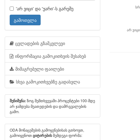
'არ ვიცი' და 'უარი'-ს გარეშე
ს
გამოთვლა
არ ვიცი
ცვლადების გზამკვლევი
ინფორმაცია გამოკითხვის შესახებ
მიმაგრებული ფაილები
სხვა გამოკითხვებზე გადასვლა
ზოგ შემთხვევაში პროცენტები 100-მდე
შენიშვნა:
არ ჯამდება მეათედების და დამრგვალების
გამო.
ODA მონაცემების გამოყენებისას გთხოვთ,
გამოიყენოთ
შემდეგი ფორმა:
ციტირების