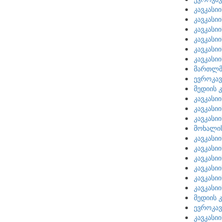
კავკასი
კავკასი
კავკასი
კავკასი
კავკასი
კავკასი
მართლმს
ევროკავ
მედიის 
კავკასი
კავკასი
კავკასი
მოხალი
კავკასი
კავკასი
კავკასი
კავკასი
კავკასი
კავკასი
მედიის 
ევროკავ
კავკასი