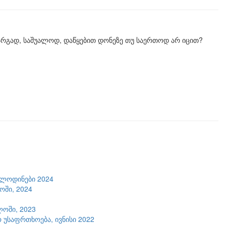
რგად, საშუალოდ, დაწყებით დონეზე თუ საერთოდ არ იცით?
ოლოდინები 2024
ში, 2024
ლოში, 2023
 უსაფრთხოება, ივნისი 2022