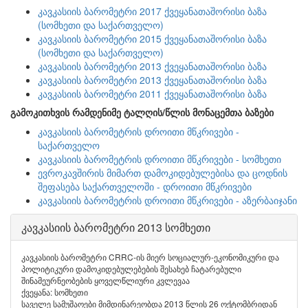
კავკასიის ბარომეტრი 2017 ქვეყანათაშორისი ბაზა
(სომხეთი და საქართველო)
კავკასიის ბარომეტრი 2015 ქვეყანათაშორისი ბაზა
(სომხეთი და საქართველო)
კავკასიის ბარომეტრი 2013 ქვეყანათაშორისი ბაზა
კავკასიის ბარომეტრი 2013 ქვეყანათაშორისი ბაზა
კავკასიის ბარომეტრი 2011 ქვეყანათაშორისი ბაზა
გამოკითხვის რამდენიმე ტალღის/წლის მონაცემთა ბაზები
კავკასიის ბარომეტრის დროითი მწკრივები -
საქართველო
კავკასიის ბარომეტრის დროითი მწკრივები - სომხეთი
ევროკავშირის მიმართ დამოკიდებულებისა და ცოდნის
შეფასება საქართველოში - დროითი მწკრივები
კავკასიის ბარომეტრის დროითი მწკრივები - აზერბაიჯანი
კავკასიის ბარომეტრი 2013 სომხეთი
კავკასიის ბარომეტრი CRRC-ის მიერ სოციალურ-ეკონომიკური და
პოლიტიკური დამოკიდებულებების შესახებ ჩატარებული
შინამეურნეობების ყოველწლიური კვლევაა
ქვეყანა: სომხეთი
საველე სამუშაოები მიმდინარეობდა 2013 წლის 26 ოქტომბრიდან