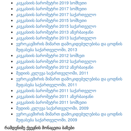
კავკასიის ბარომეტრი 2019 სომხეთი
კავკასიის ბარომეტრი 2017 სომხეთი
კავკასიის ბარომეტრი 2017 საქართველო
კავკასიის ბარომეტრი 2015 სომხეთი
კავკასიის ბარომეტრი 2015 საქართველო
კავკასიის ბარომეტრი 2013 აზერბაიჯანი
კავკასიის ბარომეტრი 2013 საქართველო
ევროკავშირის მიმართ დამოკიდებულებისა და ცოდნის
შეფასება საქართველოში, 2013
კავკასიის ბარომეტრი 2012 სომხეთ
კავკასიის ბარომეტრი 2012 საქართველო
კავკასიის ბარომეტრი 2012 აზერბაიჯანი
მედიის კვლევა საქართველოში, 2011
ევროკავშირის მიმართ დამოკიდებულებისა და ცოდნის
შეფასება საქართველოში, 2011
კავკასიის ბარომეტრი 2011 საქართველო
კავკასიის ბარომეტრი 2011 აზერბაიჯანი
კავკასიის ბარომეტრი 2011 სომხეთი
მედიის კვლევა საქართველოში, 2009
ევროკავშირის მიმართ დამოკიდებულებისა და ცოდნის
შეფასება საქართველოში, 2009
რამდენიმე ქვეყნის მონაცეთა ბაზები