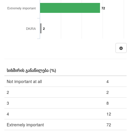
Extremely important
72
DK/RA
2
სიხშირის განაწილება (%)
Not important at all
4
2
2
3
8
4
12
Extremely important
72