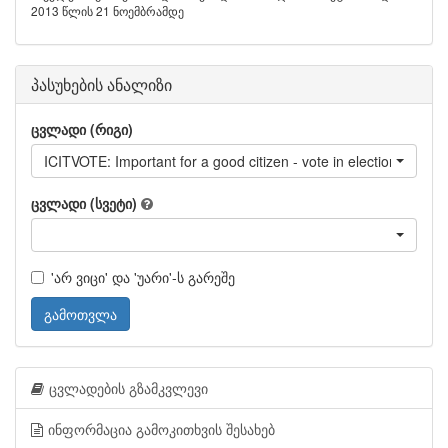
2013 წლის 21 ნოემბრამდე
პასუხების ანალიზი
ცვლადი (რიგი)
ICITVOTE: Important for a good citizen - vote in elections
ცვლადი (სვეტი)
'არ ვიცი' და 'უარი'-ს გარეშე
გამოთვლა
ცვლადების გზამკვლევი
ინფორმაცია გამოკითხვის შესახებ