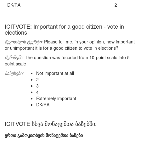
DK/RA
2
ICITVOTE: Important for a good citizen - vote in
elections
შეკითხვის ტექსტი:
Please tell me, in your opinion, how important
or unimportant it is for a good citizen to vote in elections?
შენიშვნა:
The question was recoded from 10-point scale into 5-
point scale
პასუხები:
Not important at all
2
3
4
Extremely important
DK/RA
ICITVOTE სხვა მონაცემთა ბაზებში:
ერთი გამოკითხვის მონაცემთა ბაზები