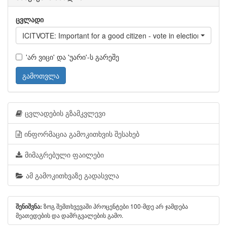
ცვლადი
ICITVOTE: Important for a good citizen - vote in elections
'არ ვიცი' და 'უარი'-ს გარეშე
გამოთვლა
ცვლადების გზამკვლევი
ინფორმაცია გამოკითხვის შესახებ
მიმაგრებული ფაილები
ამ გამოკითხვაზე გადასვლა
ზოგ შემთხვევაში პროცენტები 100-მდე არ ჯამდება
შენიშვნა:
მეათედების და დამრგვალების გამო.