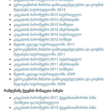
ევროკავშირის მიმართ დამოკიდებულებისა და ცოდნის
შეფასება საქართველოში, 2013
კავკასიის ბარომეტრი 2013 საქართველო
კავკასიის ბარომეტრი 2013 აზერბაიჯანი
კავკასიის ბარომეტრი 2013 სომხეთი
კავკასიის ბარომეტრი 2012 აზერბაიჯანი
კავკასიის ბარომეტრი 2012 საქართველო
კავკასიის ბარომეტრი 2012 სომხეთ
მედიის კვლევა საქართველოში, 2011
ევროკავშირის მიმართ დამოკიდებულებისა და ცოდნის
შეფასება საქართველოში, 2011
კავკასიის ბარომეტრი 2011 საქართველო
კავკასიის ბარომეტრი 2011 აზერბაიჯანი
კავკასიის ბარომეტრი 2011 სომხეთი
მედიის კვლევა საქართველოში, 2009
ევროკავშირის მიმართ დამოკიდებულებისა და ცოდნის
შეფასება საქართველოში, 2009
რამდენიმე ქვეყნის მონაცეთა ბაზები
კავკასიის ბარომეტრი 2017 ქვეყანათაშორისი ბაზა
(სომხეთი და საქართველო)
კავკასიის ბარომეტრი 2015 ქვეყანათაშორისი ბაზა