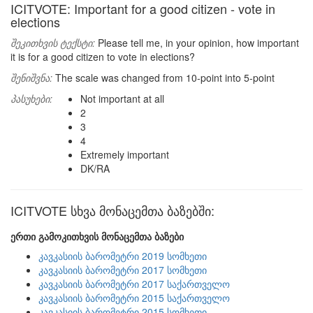
ICITVOTE: Important for a good citizen - vote in
elections
შეკითხვის ტექსტი:
Please tell me, in your opinion, how important
it is for a good citizen to vote in elections?
შენიშვნა:
The scale was changed from 10-point into 5-point
პასუხები:
Not important at all
2
3
4
Extremely important
DK/RA
ICITVOTE სხვა მონაცემთა ბაზებში:
ერთი გამოკითხვის მონაცემთა ბაზები
კავკასიის ბარომეტრი 2019 სომხეთი
კავკასიის ბარომეტრი 2017 სომხეთი
კავკასიის ბარომეტრი 2017 საქართველო
კავკასიის ბარომეტრი 2015 საქართველო
კავკასიის ბარომეტრი 2015 სომხეთი