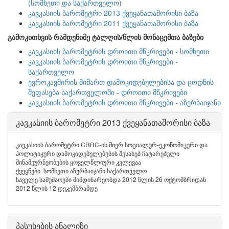
(სომხეთი და საქართველო)
კავკასიის ბარომეტრი 2013 ქვეყანათაშორისი ბაზა
კავკასიის ბარომეტრი 2011 ქვეყანათაშორისი ბაზა
გამოკითხვის რამდენიმე ტალღის/წლის მონაცემთა ბაზები
კავკასიის ბარომეტრის დროითი მწკრივები - სომხეთი
კავკასიის ბარომეტრის დროითი მწკრივები -
საქართველო
ევროკავშირის მიმართ დამოკიდებულებისა და ცოდნის
შეფასება საქართველოში - დროითი მწკრივები
კავკასიის ბარომეტრის დროითი მწკრივები - აზერბაიჯანი
კავკასიის ბარომეტრი 2013 ქვეყანათაშორისი ბაზა
კავკასიის ბარომეტრი CRRC-ის მიერ სოციალურ-ეკონომიკური და
პოლიტიკური დამოკიდებულებების შესახებ ჩატარებული
შინამეურნეობების ყოველწლიური კვლევაა
ქვეყნები: სომხეთი აზერბაიჯანი საქართველო
საველე სამუშაოები მიმდინარეობდა 2012 წლის 26 ოქტომბრიდან
2012 წლის 12 დეკემბრამდე
პასუხების ანალიზი