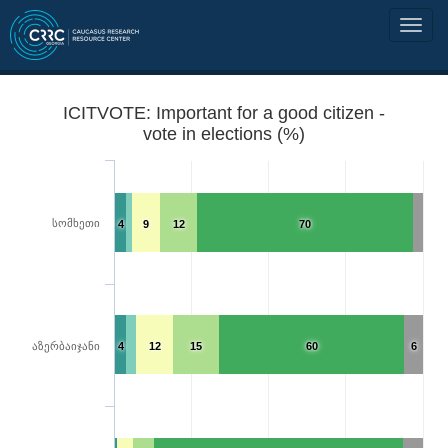
ICITVOTE: Important for a good citizen -
vote in elections (%)
სომხეთი
4
9
12
70
აზერბაიჯანი
4
12
15
60
6