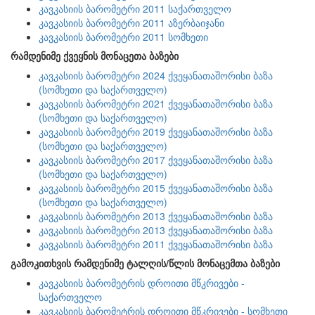
კავკასიის ბარომეტრი 2011 საქართველო
კავკასიის ბარომეტრი 2011 აზერბაიჯანი
კავკასიის ბარომეტრი 2011 სომხეთი
რამდენიმე ქვეყნის მონაცეთა ბაზები
კავკასიის ბარომეტრი 2024 ქვეყანათაშორისი ბაზა
(სომხეთი და საქართველო)
კავკასიის ბარომეტრი 2021 ქვეყანათაშორისი ბაზა
(სომხეთი და საქართველო)
კავკასიის ბარომეტრი 2019 ქვეყანათაშორისი ბაზა
(სომხეთი და საქართველო)
კავკასიის ბარომეტრი 2017 ქვეყანათაშორისი ბაზა
(სომხეთი და საქართველო)
კავკასიის ბარომეტრი 2015 ქვეყანათაშორისი ბაზა
(სომხეთი და საქართველო)
კავკასიის ბარომეტრი 2013 ქვეყანათაშორისი ბაზა
კავკასიის ბარომეტრი 2013 ქვეყანათაშორისი ბაზა
კავკასიის ბარომეტრი 2011 ქვეყანათაშორისი ბაზა
გამოკითხვის რამდენიმე ტალღის/წლის მონაცემთა ბაზები
კავკასიის ბარომეტრის დროითი მწკრივები -
საქართველო
კავკასიის ბარომეტრის დროითი მწკრივები - სომხეთი