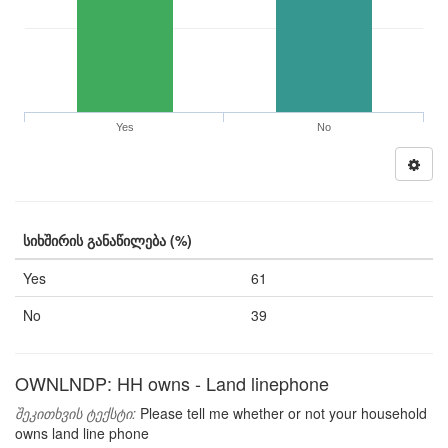
Yes
No
სიხშირის განაწილება (%)
Yes
61
No
39
OWNLNDP: HH owns - Land linephone
შეკითხვის ტექსტი:
Please tell me whether or not your household
owns land line phone