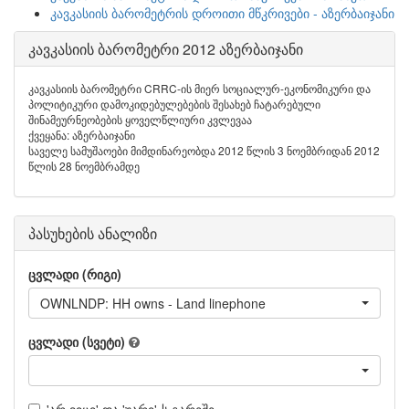
კავკასიის ბარომეტრის დროითი მწკრივები - აზერბაიჯანი
კავკასიის ბარომეტრი 2012 აზერბაიჯანი
კავკასიის ბარომეტრი CRRC-ის მიერ სოციალურ-ეკონომიკური და
პოლიტიკური დამოკიდებულებების შესახებ ჩატარებული
შინამეურნეობების ყოველწლიური კვლევაა
ქვეყანა: აზერბაიჯანი
საველე სამუშაოები მიმდინარეობდა 2012 წლის 3 ნოემბრიდან 2012
წლის 28 ნოემბრამდე
პასუხების ანალიზი
ცვლადი (რიგი)
OWNLNDP: HH owns - Land linephone
ცვლადი (სვეტი)