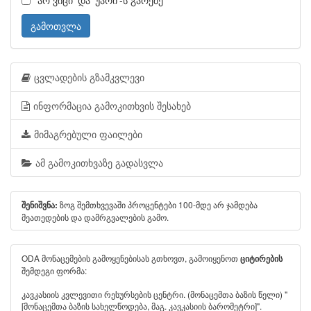
'არ ვიცი' და 'უარი'-ს გარეშე
გამოთვლა
ცვლადების გზამკვლევი
ინფორმაცია გამოკითხვის შესახებ
მიმაგრებული ფაილები
ამ გამოკითხვაზე გადასვლა
ზოგ შემთხვევაში პროცენტები 100-მდე არ ჯამდება
შენიშვნა:
მეათედების და დამრგვალების გამო.
ODA მონაცემების გამოყენებისას გთხოვთ, გამოიყენოთ
ციტირების
შემდეგი ფორმა:
კავკასიის კვლევითი რესურსების ცენტრი. (მონაცემთა ბაზის წელი) "
[მონაცემთა ბაზის სახელწოდება, მაგ. კავკასიის ბარომეტრი]".