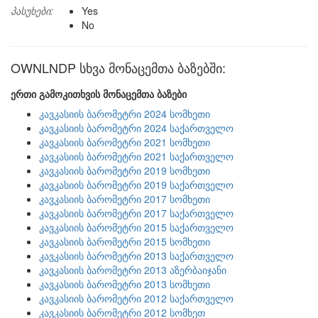
პასუხები:
Yes
No
OWNLNDP სხვა მონაცემთა ბაზებში:
ერთი გამოკითხვის მონაცემთა ბაზები
კავკასიის ბარომეტრი 2024 სომხეთი
კავკასიის ბარომეტრი 2024 საქართველო
კავკასიის ბარომეტრი 2021 სომხეთი
კავკასიის ბარომეტრი 2021 საქართველო
კავკასიის ბარომეტრი 2019 სომხეთი
კავკასიის ბარომეტრი 2019 საქართველო
კავკასიის ბარომეტრი 2017 სომხეთი
კავკასიის ბარომეტრი 2017 საქართველო
კავკასიის ბარომეტრი 2015 საქართველო
კავკასიის ბარომეტრი 2015 სომხეთი
კავკასიის ბარომეტრი 2013 საქართველო
კავკასიის ბარომეტრი 2013 აზერბაიჯანი
კავკასიის ბარომეტრი 2013 სომხეთი
კავკასიის ბარომეტრი 2012 საქართველო
კავკასიის ბარომეტრი 2012 სომხეთ