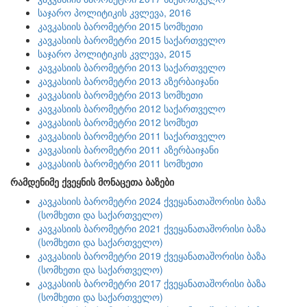
საჯარო პოლიტიკის კვლევა, 2016
კავკასიის ბარომეტრი 2015 სომხეთი
კავკასიის ბარომეტრი 2015 საქართველო
საჯარო პოლიტიკის კვლევა, 2015
კავკასიის ბარომეტრი 2013 საქართველო
კავკასიის ბარომეტრი 2013 აზერბაიჯანი
კავკასიის ბარომეტრი 2013 სომხეთი
კავკასიის ბარომეტრი 2012 საქართველო
კავკასიის ბარომეტრი 2012 სომხეთ
კავკასიის ბარომეტრი 2011 საქართველო
კავკასიის ბარომეტრი 2011 აზერბაიჯანი
კავკასიის ბარომეტრი 2011 სომხეთი
რამდენიმე ქვეყნის მონაცეთა ბაზები
კავკასიის ბარომეტრი 2024 ქვეყანათაშორისი ბაზა
(სომხეთი და საქართველო)
კავკასიის ბარომეტრი 2021 ქვეყანათაშორისი ბაზა
(სომხეთი და საქართველო)
კავკასიის ბარომეტრი 2019 ქვეყანათაშორისი ბაზა
(სომხეთი და საქართველო)
კავკასიის ბარომეტრი 2017 ქვეყანათაშორისი ბაზა
(სომხეთი და საქართველო)