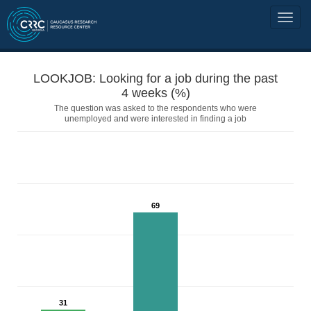
LOOKJOB: Looking for a job during the past
4 weeks (%)
The question was asked to the respondents who were
unemployed and were interested in finding a job
69
31