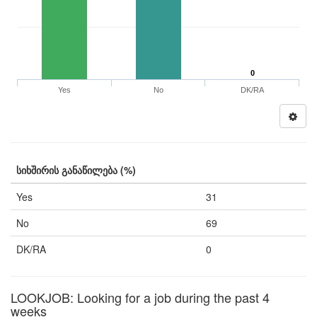
0
Yes
No
DK/RA
სიხშირის განაწილება (%)
Yes
31
No
69
DK/RA
0
LOOKJOB: Looking for a job during the past 4
weeks