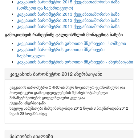
კავკასიის ბარომეტრი 2015 ქვეყანათაშორისი ბაზა
(სომხეთი და საქართველო)
კავკასიის ბარომეტრი 2013 ქვეყანათაშორისი ბაზა
კავკასიის ბარომეტრი 2013 ქვეყანათაშორისი ბაზა
კავკასიის ბარომეტრი 2011 ქვეყანათაშორისი ბაზა
გამოკითხვის რამდენიმე ტალღის/წლის მონაცემთა ბაზები
კავკასიის ბარომეტრის დროითი მწკრივები - სომხეთი
კავკასიის ბარომეტრის დროითი მწკრივები -
საქართველო
კავკასიის ბარომეტრის დროითი მწკრივები - აზერბაიჯანი
კავკასიის ბარომეტრი 2012 აზერბაიჯანი
კავკასიის ბარომეტრი CRRC-ის მიერ სოციალურ-ეკონომიკური და
პოლიტიკური დამოკიდებულებების შესახებ ჩატარებული
შინამეურნეობების ყოველწლიური კვლევაა
ქვეყანა: აზერბაიჯანი
საველე სამუშაოები მიმდინარეობდა 2012 წლის 3 ნოემბრიდან 2012
წლის 28 ნოემბრამდე
პასუხების ანალიზი