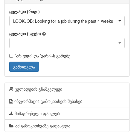
ცვლადი (რიგი)
LOOKJOB: Looking for a job during the past 4 weeks
ცვლადი (სვეტი)
'არ ვიცი' და 'უარი'-ს გარეშე
გამოთვლა
ცვლადების გზამკვლევი
ინფორმაცია გამოკითხვის შესახებ
მიმაგრებული ფაილები
ამ გამოკითხვაზე გადასვლა