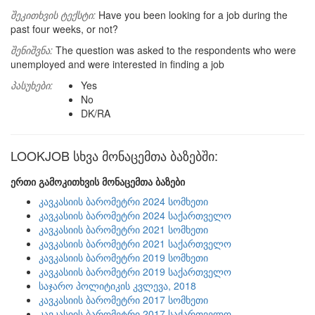
შეკითხვის ტექსტი:
Have you been looking for a job during the
past four weeks, or not?
შენიშვნა:
The question was asked to the respondents who were
unemployed and were interested in finding a job
პასუხები:
Yes
No
DK/RA
LOOKJOB სხვა მონაცემთა ბაზებში:
ერთი გამოკითხვის მონაცემთა ბაზები
კავკასიის ბარომეტრი 2024 სომხეთი
კავკასიის ბარომეტრი 2024 საქართველო
კავკასიის ბარომეტრი 2021 სომხეთი
კავკასიის ბარომეტრი 2021 საქართველო
კავკასიის ბარომეტრი 2019 სომხეთი
კავკასიის ბარომეტრი 2019 საქართველო
საჯარო პოლიტიკის კვლევა, 2018
კავკასიის ბარომეტრი 2017 სომხეთი
კავკასიის ბარომეტრი 2017 საქართველო