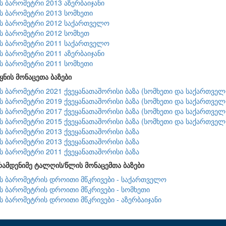
ის ბარომეტრი 2013 აზერბაიჯანი
ის ბარომეტრი 2013 სომხეთი
ის ბარომეტრი 2012 საქართველო
ის ბარომეტრი 2012 სომხეთ
ის ბარომეტრი 2011 საქართველო
ის ბარომეტრი 2011 აზერბაიჯანი
ის ბარომეტრი 2011 სომხეთი
ყნის მონაცეთა ბაზები
ის ბარომეტრი 2021 ქვეყანათაშორისი ბაზა (სომხეთი და საქართველ
ის ბარომეტრი 2019 ქვეყანათაშორისი ბაზა (სომხეთი და საქართველ
ის ბარომეტრი 2017 ქვეყანათაშორისი ბაზა (სომხეთი და საქართველ
ის ბარომეტრი 2015 ქვეყანათაშორისი ბაზა (სომხეთი და საქართველ
ის ბარომეტრი 2013 ქვეყანათაშორისი ბაზა
ის ბარომეტრი 2013 ქვეყანათაშორისი ბაზა
ის ბარომეტრი 2011 ქვეყანათაშორისი ბაზა
რამდენიმე ტალღის/წლის მონაცემთა ბაზები
ის ბარომეტრის დროითი მწკრივები - საქართველო
ის ბარომეტრის დროითი მწკრივები - სომხეთი
ის ბარომეტრის დროითი მწკრივები - აზერბაიჯანი