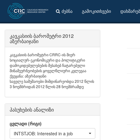
ძებნა
გამოკითხვები
დახმარე
კავკასიის ბარომეტრი 2012
აზერბაიჯანი
კავკასიის ბარომეტრი CRRC-ის მიერ
სოციალურ-ეკონომიკური და პოლიტიკური
დამოკიდებულებების შესახებ ჩატარებული
შინამეურნეობების ყოველწლიური კვლევაა
ქვეყანა: აზერბაიჯანი
საველე სამუშაოები მიმდინარეობდა 2012 წლის
3 ნოემბრიდან 2012 წლის 28 ნოემბრამდე
პასუხების ანალიზი
ცვლადი (რიგი)
INTSTJOB: Interested in a job