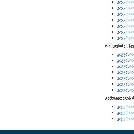
კავკასი
კავკასი
კავკასი
კავკასი
კავკასი
კავკასი
კავკასი
რამდენიმე ქვე
კავკასი
კავკასი
კავკასი
კავკასი
კავკასი
კავკასი
კავკასი
გამოკითხვის 
კავკასი
კავკასი
კავკასი