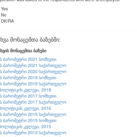
Yes
No
DK/RA
ხვა მონაცემთა ბაზებში:
ხვის მონაცემთა ბაზები
ის ბარომეტრი 2021 სომხეთი
ის ბარომეტრი 2021 საქართველო
ის ბარომეტრი 2020 საქართველო
ის ბარომეტრი 2019 სომხეთი
ის ბარომეტრი 2019 საქართველო
პოლიტიკის კვლევა, 2018
ის ბარომეტრი 2017 სომხეთი
ის ბარომეტრი 2017 საქართველო
პოლიტიკის კვლევა, 2016
ის ბარომეტრი 2015 საქართველო
ის ბარომეტრი 2015 სომხეთი
პოლიტიკის კვლევა, 2015
ის ბარომეტრი 2013 საქართველო