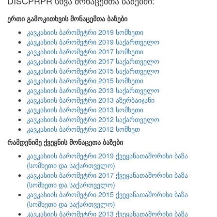
DISCPRPR სხვა მონაცემთა ბაზებში:
ერთი გამოკითხვის მონაცემთა ბაზები
კავკასიის ბარომეტრი 2019 სომხეთი
კავკასიის ბარომეტრი 2019 საქართველო
კავკასიის ბარომეტრი 2017 სომხეთი
კავკასიის ბარომეტრი 2017 საქართველო
კავკასიის ბარომეტრი 2015 საქართველო
კავკასიის ბარომეტრი 2015 სომხეთი
კავკასიის ბარომეტრი 2013 საქართველო
კავკასიის ბარომეტრი 2013 აზერბაიჯანი
კავკასიის ბარომეტრი 2013 სომხეთი
კავკასიის ბარომეტრი 2012 საქართველო
კავკასიის ბარომეტრი 2012 სომხეთ
რამდენიმე ქვეყნის მონაცეთა ბაზები
კავკასიის ბარომეტრი 2019 ქვეყანათაშორისი ბაზა
(სომხეთი და საქართველო)
კავკასიის ბარომეტრი 2017 ქვეყანათაშორისი ბაზა
(სომხეთი და საქართველო)
კავკასიის ბარომეტრი 2015 ქვეყანათაშორისი ბაზა
(სომხეთი და საქართველო)
კავკასიის ბარომეტრი 2013 ქვეყანათაშორისი ბაზა