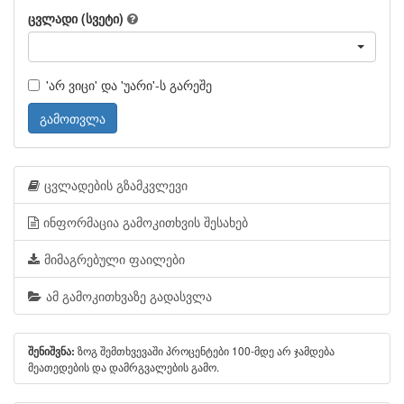
ცვლადი (სვეტი)
'არ ვიცი' და 'უარი'-ს გარეშე
გამოთვლა
ცვლადების გზამკვლევი
ინფორმაცია გამოკითხვის შესახებ
მიმაგრებული ფაილები
ამ გამოკითხვაზე გადასვლა
ზოგ შემთხვევაში პროცენტები 100-მდე არ ჯამდება
შენიშვნა:
მეათედების და დამრგვალების გამო.