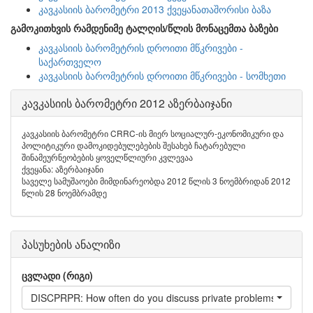
კავკასიის ბარომეტრი 2013 ქვეყანათაშორისი ბაზა
გამოკითხვის რამდენიმე ტალღის/წლის მონაცემთა ბაზები
კავკასიის ბარომეტრის დროითი მწკრივები -
საქართველო
კავკასიის ბარომეტრის დროითი მწკრივები - სომხეთი
კავკასიის ბარომეტრი 2012 აზერბაიჯანი
კავკასიის ბარომეტრი CRRC-ის მიერ სოციალურ-ეკონომიკური და
პოლიტიკური დამოკიდებულებების შესახებ ჩატარებული
შინამეურნეობების ყოველწლიური კვლევაა
ქვეყანა: აზერბაიჯანი
საველე სამუშაოები მიმდინარეობდა 2012 წლის 3 ნოემბრიდან 2012
წლის 28 ნოემბრამდე
პასუხების ანალიზი
ცვლადი (რიგი)
DISCPRPR: How often do you discuss private problems with frie