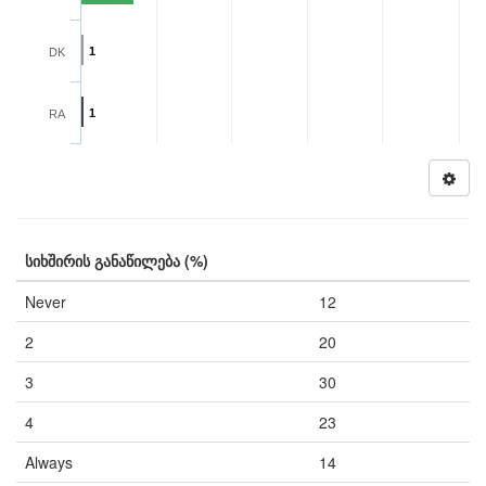
1
DK
1
RA
სიხშირის განაწილება (%)
Never
12
2
20
3
30
4
23
Always
14