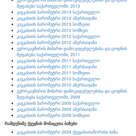
შეფასება საქართველოში, 2013
კავკასიის ბარომეტრი 2013 საქართველო
კავკასიის ბარომეტრი 2013 აზერბაიჯანი
კავკასიის ბარომეტრი 2013 სომხეთი
კავკასიის ბარომეტრი 2012 სომხეთ
კავკასიის ბარომეტრი 2012 საქართველო
კავკასიის ბარომეტრი 2012 აზერბაიჯანი
ევროკავშირის მიმართ დამოკიდებულებისა და ცოდნის
შეფასება საქართველოში, 2011
კავკასიის ბარომეტრი 2011 საქართველო
კავკასიის ბარომეტრი 2011 აზერბაიჯანი
კავკასიის ბარომეტრი 2011 სომხეთი
კავკასიის ბარომეტრი 2010 საქართველო
კავკასიის ბარომეტრი 2010 აზერბაიჯანი
ევროკავშირის მიმართ დამოკიდებულებისა და ცოდნის
შეფასება საქართველოში, 2009
კავკასიის ბარომეტრი 2009 საქართველო
კავკასიის ბარომეტრი 2009 აზერბაიჯანი
კავკასიის ბარომეტრი 2009 სომხეთი
რამდენიმე ქვეყნის მონაცეთა ბაზები
კავკასიის ბარომეტრი 2024 ქვეყანათაშორისი ბაზა