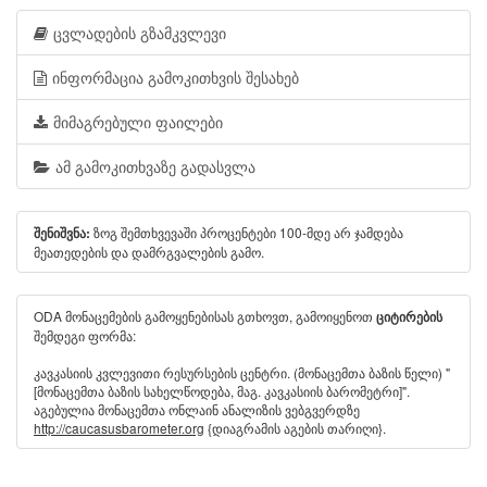
ცვლადების გზამკვლევი
ინფორმაცია გამოკითხვის შესახებ
მიმაგრებული ფაილები
ამ გამოკითხვაზე გადასვლა
ზოგ შემთხვევაში პროცენტები 100-მდე არ ჯამდება
შენიშვნა:
მეათედების და დამრგვალების გამო.
ODA მონაცემების გამოყენებისას გთხოვთ, გამოიყენოთ
ციტირების
შემდეგი ფორმა:
კავკასიის კვლევითი რესურსების ცენტრი. (მონაცემთა ბაზის წელი) "
[მონაცემთა ბაზის სახელწოდება, მაგ. კავკასიის ბარომეტრი]".
აგებულია მონაცემთა ონლაინ ანალიზის ვებგვერდზე
http://caucasusbarometer.org
{დიაგრამის აგების თარიღი}.