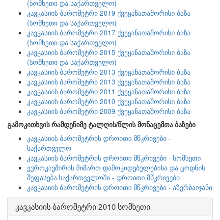
(სომხეთი და საქართველო)
კავკასიის ბარომეტრი 2019 ქვეყანათაშორისი ბაზა
(სომხეთი და საქართველო)
კავკასიის ბარომეტრი 2017 ქვეყანათაშორისი ბაზა
(სომხეთი და საქართველო)
კავკასიის ბარომეტრი 2015 ქვეყანათაშორისი ბაზა
(სომხეთი და საქართველო)
კავკასიის ბარომეტრი 2013 ქვეყანათაშორისი ბაზა
კავკასიის ბარომეტრი 2013 ქვეყანათაშორისი ბაზა
კავკასიის ბარომეტრი 2011 ქვეყანათაშორისი ბაზა
კავკასიის ბარომეტრი 2010 ქვეყანათაშორისი ბაზა
კავკასიის ბარომეტრი 2009 ქვეყანათაშორისი ბაზა
გამოკითხვის რამდენიმე ტალღის/წლის მონაცემთა ბაზები
კავკასიის ბარომეტრის დროითი მწკრივები -
საქართველო
კავკასიის ბარომეტრის დროითი მწკრივები - სომხეთი
ევროკავშირის მიმართ დამოკიდებულებისა და ცოდნის
შეფასება საქართველოში - დროითი მწკრივები
კავკასიის ბარომეტრის დროითი მწკრივები - აზერბაიჯანი
კავკასიის ბარომეტრი 2010 სომხეთი