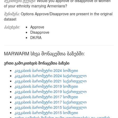
შეკითხვის ტექსტი:
Would you approve or disapprove of women
of your ethnicity marrying Armenians?
შენიშვნა:
Options Approve/Disapprove are present in the original
dataset
პასუხები:
Approve
Disapprove
DK/RA
MARWARM სხვა მონაცემთა ბაზებში:
ერთი გამოკითხვის მონაცემთა ბაზები
კავკასიის ბარომეტრი 2024 სომხეთი
კავკასიის ბარომეტრი 2024 საქართველო
კავკასიის ბარომეტრი 2021 საქართველო
კავკასიის ბარომეტრი 2019 სომხეთი
კავკასიის ბარომეტრი 2019 საქართველო
კავკასიის ბარომეტრი 2017 სომხეთი
კავკასიის ბარომეტრი 2017 საქართველო
კავკასიის ბარომეტრი 2015 საქართველო
კავკასიის ბარომეტრი 2015 სომხეთი
ევროკავშირის მიმართ დამოკიდებულებისა და ცოდნის