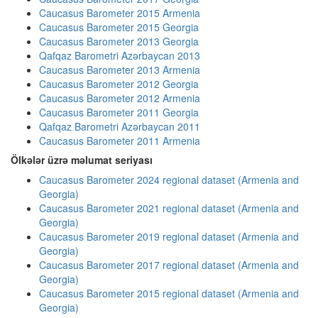
Caucasus Barometer 2015 Armenia
Caucasus Barometer 2015 Georgia
Caucasus Barometer 2013 Georgia
Qafqaz Barometri Azərbaycan 2013
Caucasus Barometer 2013 Armenia
Caucasus Barometer 2012 Georgia
Caucasus Barometer 2012 Armenia
Caucasus Barometer 2011 Georgia
Qafqaz Barometri Azərbaycan 2011
Caucasus Barometer 2011 Armenia
Ölkələr üzrə məlumat seriyası
Caucasus Barometer 2024 regional dataset (Armenia and
Georgia)
Caucasus Barometer 2021 regional dataset (Armenia and
Georgia)
Caucasus Barometer 2019 regional dataset (Armenia and
Georgia)
Caucasus Barometer 2017 regional dataset (Armenia and
Georgia)
Caucasus Barometer 2015 regional dataset (Armenia and
Georgia)