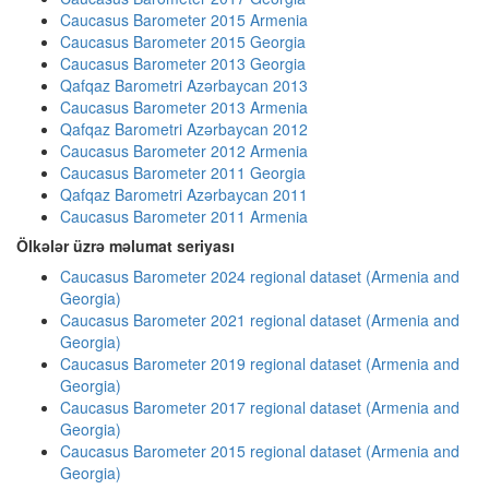
Caucasus Barometer 2015 Armenia
Caucasus Barometer 2015 Georgia
Caucasus Barometer 2013 Georgia
Qafqaz Barometri Azərbaycan 2013
Caucasus Barometer 2013 Armenia
Qafqaz Barometri Azərbaycan 2012
Caucasus Barometer 2012 Armenia
Caucasus Barometer 2011 Georgia
Qafqaz Barometri Azərbaycan 2011
Caucasus Barometer 2011 Armenia
Ölkələr üzrə məlumat seriyası
Caucasus Barometer 2024 regional dataset (Armenia and
Georgia)
Caucasus Barometer 2021 regional dataset (Armenia and
Georgia)
Caucasus Barometer 2019 regional dataset (Armenia and
Georgia)
Caucasus Barometer 2017 regional dataset (Armenia and
Georgia)
Caucasus Barometer 2015 regional dataset (Armenia and
Georgia)