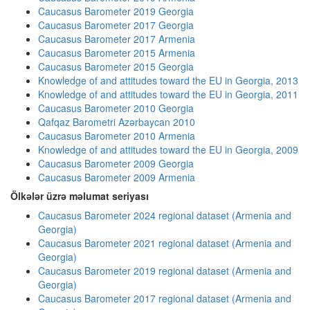
Caucasus Barometer 2019 Georgia
Caucasus Barometer 2017 Georgia
Caucasus Barometer 2017 Armenia
Caucasus Barometer 2015 Armenia
Caucasus Barometer 2015 Georgia
Knowledge of and attitudes toward the EU in Georgia, 2013
Knowledge of and attitudes toward the EU in Georgia, 2011
Caucasus Barometer 2010 Georgia
Qafqaz Barometri Azərbaycan 2010
Caucasus Barometer 2010 Armenia
Knowledge of and attitudes toward the EU in Georgia, 2009
Caucasus Barometer 2009 Georgia
Caucasus Barometer 2009 Armenia
Ölkələr üzrə məlumat seriyası
Caucasus Barometer 2024 regional dataset (Armenia and
Georgia)
Caucasus Barometer 2021 regional dataset (Armenia and
Georgia)
Caucasus Barometer 2019 regional dataset (Armenia and
Georgia)
Caucasus Barometer 2017 regional dataset (Armenia and