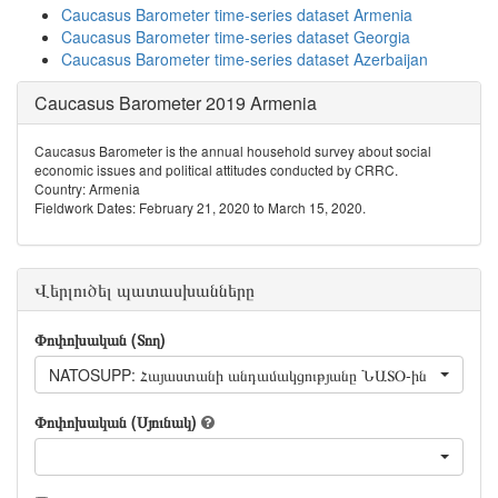
Caucasus Barometer time-series dataset Armenia
Caucasus Barometer time-series dataset Georgia
Caucasus Barometer time-series dataset Azerbaijan
Caucasus Barometer 2019 Armenia
Caucasus Barometer is the annual household survey about social
economic issues and political attitudes conducted by CRRC.
Country: Armenia
Fieldwork Dates: February 21, 2020 to March 15, 2020.
Վերլուծել պատասխանները
Փոփոխական (Տող)
NATOSUPP: Հայաստանի անդամակցությանը ՆԱՏՕ-ին
Փոփոխական (Սյունակ)