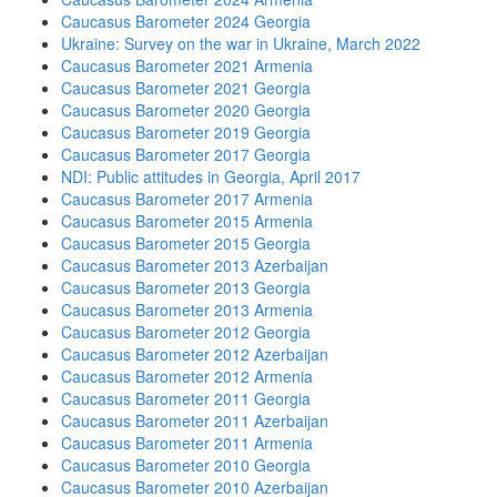
Caucasus Barometer 2024 Georgia
Ukraine: Survey on the war in Ukraine, March 2022
Caucasus Barometer 2021 Armenia
Caucasus Barometer 2021 Georgia
Caucasus Barometer 2020 Georgia
Caucasus Barometer 2019 Georgia
Caucasus Barometer 2017 Georgia
NDI: Public attitudes in Georgia, April 2017
Caucasus Barometer 2017 Armenia
Caucasus Barometer 2015 Armenia
Caucasus Barometer 2015 Georgia
Caucasus Barometer 2013 Azerbaijan
Caucasus Barometer 2013 Georgia
Caucasus Barometer 2013 Armenia
Caucasus Barometer 2012 Georgia
Caucasus Barometer 2012 Azerbaijan
Caucasus Barometer 2012 Armenia
Caucasus Barometer 2011 Georgia
Caucasus Barometer 2011 Azerbaijan
Caucasus Barometer 2011 Armenia
Caucasus Barometer 2010 Georgia
Caucasus Barometer 2010 Azerbaijan