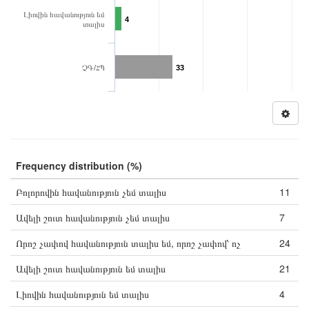
Լիովին հավանություն եմ
4
տալիս
ՉԳ/ՀՊ
33
Frequency distribution (%)
Բոլորովին հավանություն չեմ տալիս
11
Ավելի շուտ հավանություն չեմ տալիս
7
Որոշ չափով հավանություն տալիս եմ, որոշ չափով՝ ոչ
24
Ավելի շուտ հավանություն եմ տալիս
21
Լիովին հավանություն եմ տալիս
4