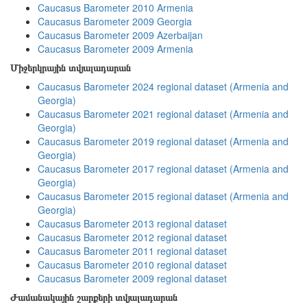
Caucasus Barometer 2010 Armenia
Caucasus Barometer 2009 Georgia
Caucasus Barometer 2009 Azerbaijan
Caucasus Barometer 2009 Armenia
Միջերկրային տվյալադարան
Caucasus Barometer 2024 regional dataset (Armenia and
Georgia)
Caucasus Barometer 2021 regional dataset (Armenia and
Georgia)
Caucasus Barometer 2019 regional dataset (Armenia and
Georgia)
Caucasus Barometer 2017 regional dataset (Armenia and
Georgia)
Caucasus Barometer 2015 regional dataset (Armenia and
Georgia)
Caucasus Barometer 2013 regional dataset
Caucasus Barometer 2012 regional dataset
Caucasus Barometer 2011 regional dataset
Caucasus Barometer 2010 regional dataset
Caucasus Barometer 2009 regional dataset
Ժամանակային շարքերի տվյալադարան