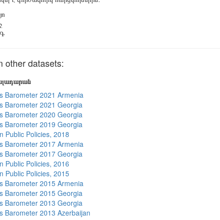
յո
չ
Գ
 other datasets:
յալադարան
s Barometer 2021 Armenia
s Barometer 2021 Georgia
s Barometer 2020 Georgia
s Barometer 2019 Georgia
n Public Policies, 2018
s Barometer 2017 Armenia
s Barometer 2017 Georgia
n Public Policies, 2016
n Public Policies, 2015
s Barometer 2015 Armenia
s Barometer 2015 Georgia
s Barometer 2013 Georgia
 Barometer 2013 Azerbaijan