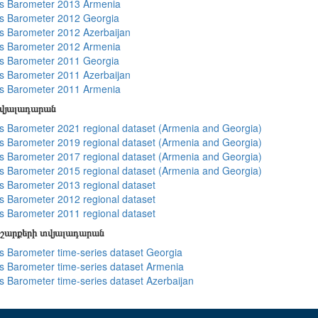
s Barometer 2013 Armenia
s Barometer 2012 Georgia
 Barometer 2012 Azerbaijan
s Barometer 2012 Armenia
s Barometer 2011 Georgia
 Barometer 2011 Azerbaijan
s Barometer 2011 Armenia
տվյալադարան
 Barometer 2021 regional dataset (Armenia and Georgia)
 Barometer 2019 regional dataset (Armenia and Georgia)
 Barometer 2017 regional dataset (Armenia and Georgia)
 Barometer 2015 regional dataset (Armenia and Georgia)
 Barometer 2013 regional dataset
 Barometer 2012 regional dataset
 Barometer 2011 regional dataset
շարքերի տվյալադարան
 Barometer time-series dataset Georgia
 Barometer time-series dataset Armenia
 Barometer time-series dataset Azerbaijan