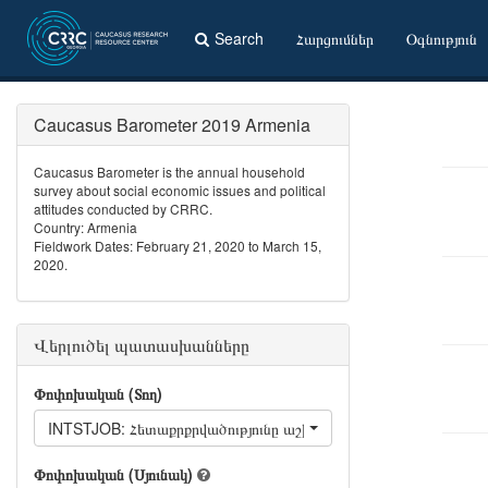
Search
Հարցումներ
Օգնություն
Caucasus Barometer 2019 Armenia
Caucasus Barometer is the annual household
survey about social economic issues and political
attitudes conducted by CRRC.
Country: Armenia
Fieldwork Dates: February 21, 2020 to March 15,
2020.
Վերլուծել պատասխանները
Փոփոխական (Տող)
INTSTJOB: Հետաքրքրվածությունը աշխատանքով
Փոփոխական (Սյունակ)