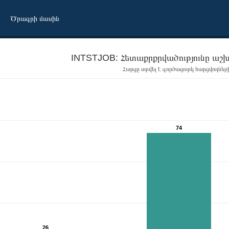
Ծրագրի մասին
INTSTJOB: Հետաքրքրվածությունը աշ
Հարցը տրվել է գործազուրկ հարցվողներ
74
26