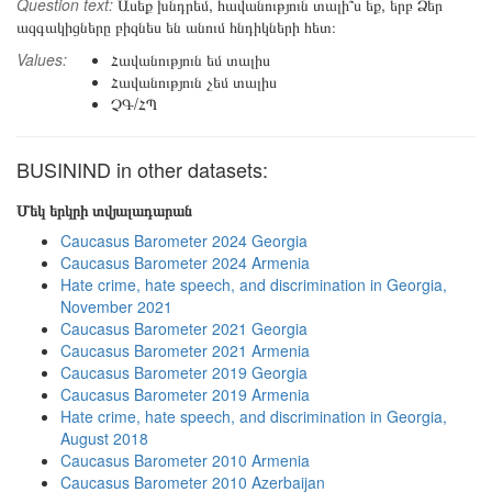
Question text:
Ասեք խնդրեմ, հավանություն տալի՞ս եք, երբ Ձեր
ազգակիցները բիզնես են անում հնդիկների հետ։
Values:
Հավանություն եմ տալիս
Հավանություն չեմ տալիս
ՉԳ/ՀՊ
BUSININD in other datasets:
Մեկ երկրի տվյալադարան
Caucasus Barometer 2024 Georgia
Caucasus Barometer 2024 Armenia
Hate crime, hate speech, and discrimination in Georgia,
November 2021
Caucasus Barometer 2021 Georgia
Caucasus Barometer 2021 Armenia
Caucasus Barometer 2019 Georgia
Caucasus Barometer 2019 Armenia
Hate crime, hate speech, and discrimination in Georgia,
August 2018
Caucasus Barometer 2010 Armenia
Caucasus Barometer 2010 Azerbaijan