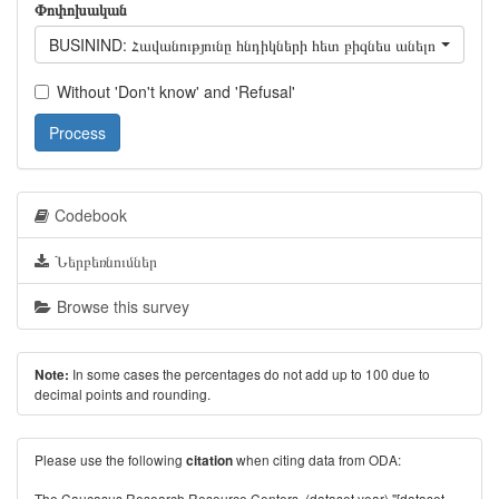
Փոփոխական
BUSININD: Հավանությունը հնդիկների հետ բիզնես անելուն
Without 'Don't know' and 'Refusal'
Process
Codebook
Ներբեռնումներ
Browse this survey
In some cases the percentages do not add up to 100 due to
Note:
decimal points and rounding.
Please use the following
when citing data from ODA:
citation
The Caucasus Research Resource Centers. (dataset year) "[dataset