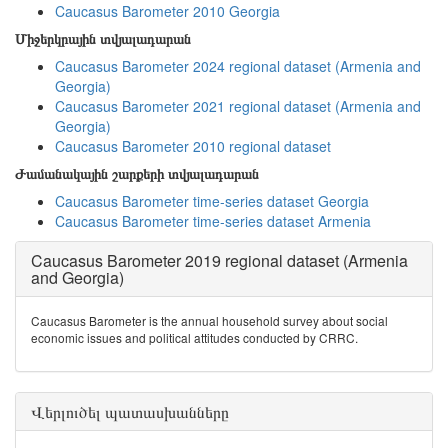
Caucasus Barometer 2010 Georgia
Միջերկրային տվյալադարան
Caucasus Barometer 2024 regional dataset (Armenia and
Georgia)
Caucasus Barometer 2021 regional dataset (Armenia and
Georgia)
Caucasus Barometer 2010 regional dataset
Ժամանակային շարքերի տվյալադարան
Caucasus Barometer time-series dataset Georgia
Caucasus Barometer time-series dataset Armenia
Caucasus Barometer 2019 regional dataset (Armenia
and Georgia)
Caucasus Barometer is the annual household survey about social
economic issues and political attitudes conducted by CRRC.
Վերլուծել պատասխանները