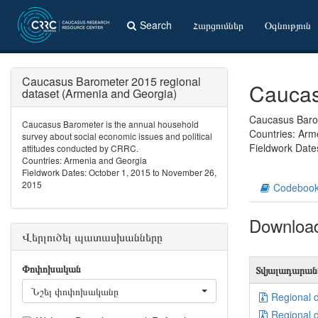
Search
Հարցումներ
Օգնություն
Caucasus Barometer 2015 regional
Caucas
dataset (Armenia and Georgia)
Caucasus Barom
Caucasus Barometer is the annual household
Countries: Arm
survey about social economic issues and political
Fieldwork Date
attitudes conducted by CRRC.
Countries: Armenia and Georgia
Fieldwork Dates: October 1, 2015 to November 26,
2015
Codeboo
Downloa
Վերլուծել պատասխանները
Փոփոխական
Տվյալադարան
Նշել փոփոխականը
Regional 
Regional 