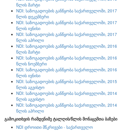
წლის მარტი
NDI: საზოგადოების განწყობა საქართველოში, 2017
წლის დეკემბერი
NDI: საზოგადოების განწყობა საქართველოში, 2017
წლის ივნისი
NDI: საზოგადოების განწყობა საქართველოში, 2017
წლის აპრილი
NDI: საზოგადოების განწყობა საქართველოში, 2016
წლის მარტი
NDI: საზოგადოების განწყობა საქართველოში, 2016
წლის ნოემბერი
NDI: საზოგადოების განწყობა საქართველოში, 2016
წლის ივნისი
NDI: საზოგადოების განწყობა საქართველოში, 2015
წლის აგვისტო
NDI: საზოგადოების განწყობა საქართველოში, 2014
წლის აგვისტო
NDI: საზოგადოების განწყობა საქართველოში, 2014
წლის აპრილი
გამოკითხვის რამდენიმე ტალღის/წლის მონაცემთა ბაზები
NDI დროითი მწკრივები - საქართველო