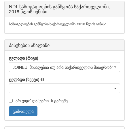
NDI: საზოგადოების განწყობა საქართველოში,
2018 წლის ივნისი
საზოგადოების განწყობა საქართველოში, 2018 წლის ივნისი
პასუხების ანალიზი
ცვლადი (რიგი)
JOINEU: მისაღებია თუ არა საქართველოს მთავრობის გაცხა
ცვლადი (სვეტი)
'არ ვიცი' და 'უარი'-ს გარეშე
გამოთვლა