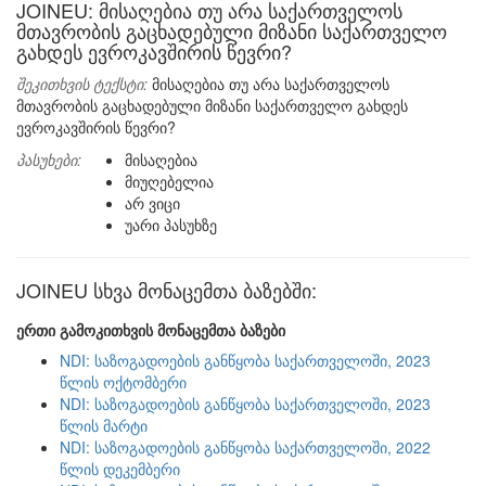
JOINEU: მისაღებია თუ არა საქართველოს
მთავრობის გაცხადებული მიზანი საქართველო
გახდეს ევროკავშირის წევრი?
შეკითხვის ტექსტი:
მისაღებია თუ არა საქართველოს
მთავრობის გაცხადებული მიზანი საქართველო გახდეს
ევროკავშირის წევრი?
პასუხები:
მისაღებია
მიუღებელია
არ ვიცი
უარი პასუხზე
JOINEU სხვა მონაცემთა ბაზებში:
ერთი გამოკითხვის მონაცემთა ბაზები
NDI: საზოგადოების განწყობა საქართველოში, 2023
წლის ოქტომბერი
NDI: საზოგადოების განწყობა საქართველოში, 2023
წლის მარტი
NDI: საზოგადოების განწყობა საქართველოში, 2022
წლის დეკემბერი