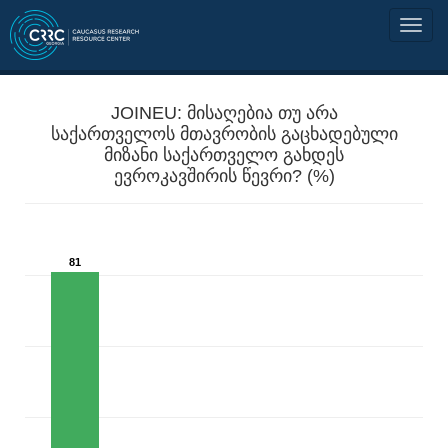
JOINEU: მისაღებია თუ არა
საქართველოს მთავრობის გაცხადებული
მიზანი საქართველო გახდეს
ევროკავშირის წევრი? (%)
81