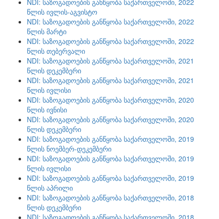
NDI: საზოგადოების განწყობა საქართველოში, 2022
წლის ივლის-აგვისტო
NDI: საზოგადოების განწყობა საქართველოში, 2022
წლის მარტი
NDI: საზოგადოების განწყობა საქართველოში, 2022
წლის თებერვალი
NDI: საზოგადოების განწყობა საქართველოში, 2021
წლის დეკემბერი
NDI: საზოგადოების განწყობა საქართველოში, 2021
წლის ივლისი
NDI: საზოგადოების განწყობა საქართველოში, 2020
წლის ივნისი
NDI: საზოგადოების განწყობა საქართველოში, 2020
წლის დეკემბერი
NDI: საზოგადოების განწყობა საქართველოში, 2019
წლის ნოემბერ-დეკემბერი
NDI: საზოგადოების განწყობა საქართველოში, 2019
წლის ივლისი
NDI: საზოგადოების განწყობა საქართველოში, 2019
წლის აპრილი
NDI: საზოგადოების განწყობა საქართველოში, 2018
წლის დეკემბერი
NDI: საზოგადოების განწყობა საქართველოში, 2018