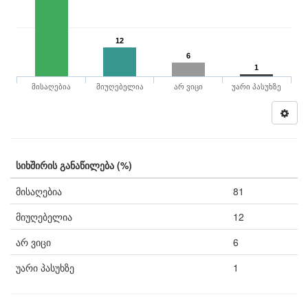
12
6
1
მისაღებია
მიუღებელია
არ ვიცი
უარი პასუხზე
სიხშირის განაწილება (%)
მისაღებია
81
მიუღებელია
12
არ ვიცი
6
უარი პასუხზე
1