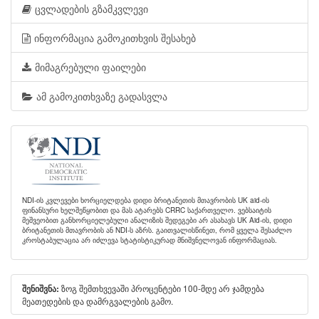
ცვლადების გზამკვლევი
ინფორმაცია გამოკითხვის შესახებ
მიმაგრებული ფაილები
ამ გამოკითხვაზე გადასვლა
NDI-ის კვლევები ხორციელდება დიდი ბრიტანეთის მთავრობის UK aid-ის
ფინანსური ხელშეწყობით და მას ატარებს CRRC საქართველო. ვებსაიტის
მეშვეობით განხორციელებული ანალიზის შედეგები არ ასახავს UK Aid-ის, დიდი
ბრიტანეთის მთავრობის ან NDI-ს აზრს. გაითვალისწინეთ, რომ ყველა შესაძლო
კროსტაბულაცია არ იძლევა სტატისტიკურად მნიშვნელოვან ინფორმაციას.
ზოგ შემთხვევაში პროცენტები 100-მდე არ ჯამდება
შენიშვნა:
მეათედების და დამრგვალების გამო.