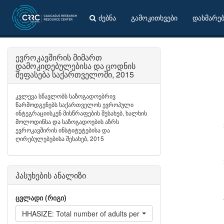
ძებნა
გამოკითხვები
დახმარე
ევროკავშირის მიმართ
დამოკიდებულებისა და ცოდნის
შეფასება საქართველოში, 2015
კვლევა სწავლობს საზოგადოებრივ
წარმოდგენებს საქართველოს ევროპული
ინტეგრაციისკენ მისწრაფების შესახებ, ხალხის
მოლოდინსა და საზოგადოების აზრს
ევროკავშირის ინსტიტუტებისა და
ღირებულებებისა შესახებ, 2015
პასუხების ანალიზი
ცვლადი (რიგი)
HHASIZE: Total number of adults per household