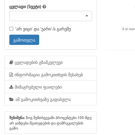
ცვლადი (სვეტი)
'არ ვიცი' და 'უარი'-ს გარეშე
6 or mor
გამოთვლა
ცვლადების გზამკვლევი
ინფორმაცია გამოკითხვის შესახებ
მიმაგრებული ფაილები
ამ გამოკითხვაზე გადასვლა
ზოგ შემთხვევაში პროცენტები 100-მდე
შენიშვნა:
არ ჯამდება მეათედების და დამრგვალების
გამო.