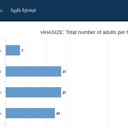
ბა
ჩვენს შესახებ
HHASIZE: Total number of adults per 
7
1
2
27
3
27
24
4