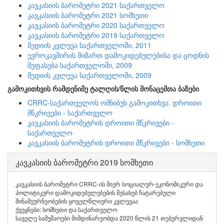
კავკასიის ბარომეტრი 2021 საქართველო
კავკასიის ბარომეტრი 2021 სომხეთი
კავკასიის ბარომეტრი 2020 საქართველო
კავკასიის ბარომეტრი 2019 საქართველო
მედიის კვლევა საქართველოში, 2011
ევროკავშირის მიმართ დამოკიდებულებისა და ცოდნის
შეფასება საქართველოში, 2009
მედიის კვლევა საქართველოში, 2009
გამოკითხვის რამდენიმე ტალღის/წლის მონაცემთა ბაზები
CRRC-საქართველოს ომნიბუს გამოკითხვა: დროითი
მწკრივები - საქართველო
კავკასიის ბარომეტრის დროითი მწკრივები -
საქართველო
კავკასიის ბარომეტრის დროითი მწკრივები - სომხეთი
კავკასიის ბარომეტრი 2019 სომხეთი
კავკასიის ბარომეტრი CRRC-ის მიერ სოციალურ-ეკონომიკური და
პოლიტიკური დამოკიდებულებების შესახებ ჩატარებული
შინამეურნეობების ყოველწლიური კვლევაა
ქვეყნები: სომხეთი და საქართველო
საველე სამუშაოები მიმდინარეობდა 2020 წლის 21 თებერვლიდან