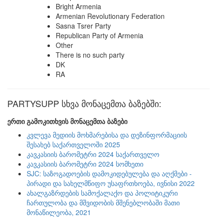
Bright Armenia
Armenian Revolutionary Federation
Sasna Tsrer Party
Republican Party of Armenia
Other
There is no such party
DK
RA
PARTYSUPP სხვა მონაცემთა ბაზებში:
ერთი გამოკითხვის მონაცემთა ბაზები
კვლევა მედიის მოხმარებისა და დეზინფორმაციის
შესახებ საქართველოში 2025
კავკასიის ბარომეტრი 2024 საქართველო
კავკასიის ბარომეტრი 2024 სომხეთი
SJC: საზოგადოების დამოკიდებულება და აღქმები -
პირადი და სახელმწიფო უსაფრთხოება, ივნისი 2022
ახალგაზრდების სამოქალაქო და პოლიტიკური
ჩართულობა და მშვიდობის მშენებლობაში მათი
მონაწილეობა, 2021