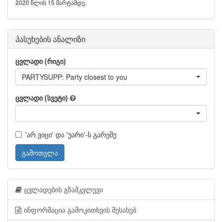
2020 წლის 15 მარტამდე.
პასუხების ანალიზი
ცვლადი (რიგი)
PARTYSUPP: Party closest to you
ცვლადი (სვეტი)
'არ ვიცი' და 'უარი'-ს გარეშე
გამოთვლა
ცვლადების გზამკვლევი
ინფორმაცია გამოკითხვის შესახებ