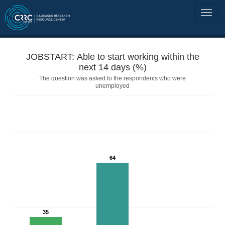
JOBSTART: Able to start working within the
next 14 days (%)
The question was asked to the respondents who were
unemployed
64
35