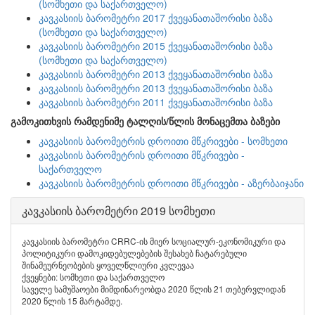
(სომხეთი და საქართველო)
კავკასიის ბარომეტრი 2017 ქვეყანათაშორისი ბაზა
(სომხეთი და საქართველო)
კავკასიის ბარომეტრი 2015 ქვეყანათაშორისი ბაზა
(სომხეთი და საქართველო)
კავკასიის ბარომეტრი 2013 ქვეყანათაშორისი ბაზა
კავკასიის ბარომეტრი 2013 ქვეყანათაშორისი ბაზა
კავკასიის ბარომეტრი 2011 ქვეყანათაშორისი ბაზა
გამოკითხვის რამდენიმე ტალღის/წლის მონაცემთა ბაზები
კავკასიის ბარომეტრის დროითი მწკრივები - სომხეთი
კავკასიის ბარომეტრის დროითი მწკრივები -
საქართველო
კავკასიის ბარომეტრის დროითი მწკრივები - აზერბაიჯანი
კავკასიის ბარომეტრი 2019 სომხეთი
კავკასიის ბარომეტრი CRRC-ის მიერ სოციალურ-ეკონომიკური და
პოლიტიკური დამოკიდებულებების შესახებ ჩატარებული
შინამეურნეობების ყოველწლიური კვლევაა
ქვეყნები: სომხეთი და საქართველო
საველე სამუშაოები მიმდინარეობდა 2020 წლის 21 თებერვლიდან
2020 წლის 15 მარტამდე.