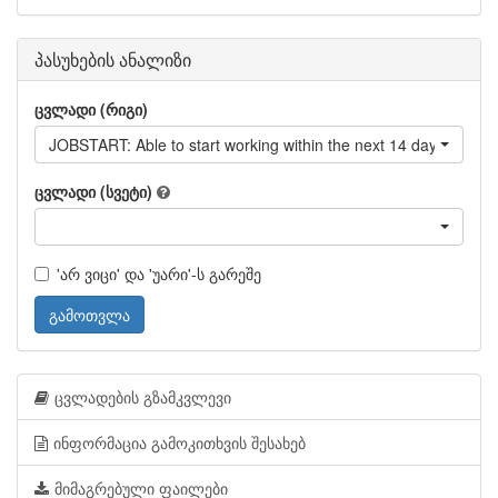
პასუხების ანალიზი
ცვლადი (რიგი)
JOBSTART: Able to start working within the next 14 days
ცვლადი (სვეტი)
'არ ვიცი' და 'უარი'-ს გარეშე
გამოთვლა
ცვლადების გზამკვლევი
ინფორმაცია გამოკითხვის შესახებ
მიმაგრებული ფაილები