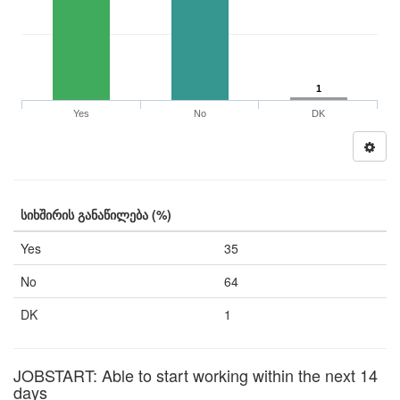
1
Yes
No
DK
სიხშირის განაწილება (%)
Yes
35
No
64
DK
1
JOBSTART: Able to start working within the next 14
days