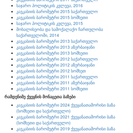
საჯარო პოლიტიკის კვლევა, 2016
კავკასიის ბარომეტრი 2015 საქართველო
კავკასიის ბარომეტრი 2015 სომხეთი
საჯარო პოლიტიკის კვლევა, 2015
მოხალისეობა და სამოქალაქო ჩართულობა
საქართველოში, 2014
კავკასიის ბარომეტრი 2013 საქართველო
კავკასიის ბარომეტრი 2013 აზერბაიჯანი
კავკასიის ბარომეტრი 2013 სომხეთი
კავკასიის ბარომეტრი 2012 საქართველო
კავკასიის ბარომეტრი 2012 აზერბაიჯანი
კავკასიის ბარომეტრი 2012 სომხეთ
კავკასიის ბარომეტრი 2011 საქართველო
კავკასიის ბარომეტრი 2011 აზერბაიჯანი
კავკასიის ბარომეტრი 2011 სომხეთი
რამდენიმე ქვეყნის მონაცეთა ბაზები
კავკასიის ბარომეტრი 2024 ქვეყანათაშორისი ბაზა
(სომხეთი და საქართველო)
კავკასიის ბარომეტრი 2021 ქვეყანათაშორისი ბაზა
(სომხეთი და საქართველო)
კავკასიის ბარომეტრი 2019 ქვეყანათაშორისი ბაზა