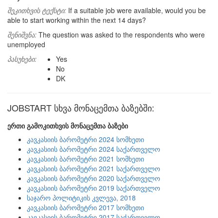
შეკითხვის ტექსტი:
If a suitable job were available, would you be
able to start working within the next 14 days?
შენიშვნა:
The question was asked to the respondents who were
unemployed
პასუხები:
Yes
No
DK
JOBSTART სხვა მონაცემთა ბაზებში:
ერთი გამოკითხვის მონაცემთა ბაზები
კავკასიის ბარომეტრი 2024 სომხეთი
კავკასიის ბარომეტრი 2024 საქართველო
კავკასიის ბარომეტრი 2021 სომხეთი
კავკასიის ბარომეტრი 2021 საქართველო
კავკასიის ბარომეტრი 2020 საქართველო
კავკასიის ბარომეტრი 2019 საქართველო
საჯარო პოლიტიკის კვლევა, 2018
კავკასიის ბარომეტრი 2017 სომხეთი
კავკასიის ბარომეტრი 2017 საქართველო