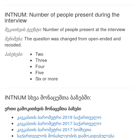
INTNUM: Number of people present during the
interview
შეკითხვის ტექსტი:
Number of people present at the interview
შენიშვნა:
The question was changed from open-ended and
recoded.
პასუხები:
Two
Three
Four
Five
Six or more
INTNUM სხვა მონაცემთა ბაზებში:
ერთი გამოკითხვის მონაცემთა ბაზები
კავკასიის ბარომეტრი 2019 საქართველო
კავკასიის ბარომეტრი 2017 საქართველო
კავკასიის ბარომეტრი 2017 სომხეთი
საქართველოს მოსახლეობის დამოკიდებულება