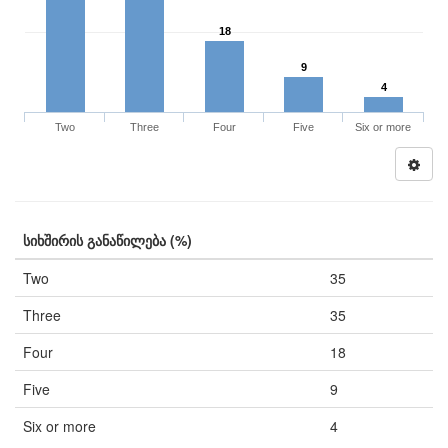
18
9
4
Two
Three
Four
Five
Six or more
სიხშირის განაწილება (%)
Two
35
Three
35
Four
18
Five
9
Six or more
4