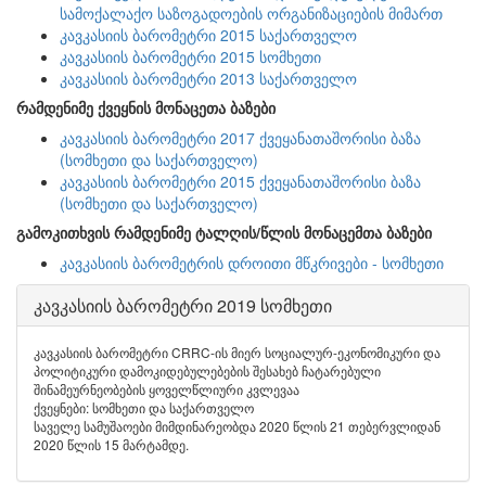
სამოქალაქო საზოგადოების ორგანიზაციების მიმართ
კავკასიის ბარომეტრი 2015 საქართველო
კავკასიის ბარომეტრი 2015 სომხეთი
კავკასიის ბარომეტრი 2013 საქართველო
რამდენიმე ქვეყნის მონაცეთა ბაზები
კავკასიის ბარომეტრი 2017 ქვეყანათაშორისი ბაზა
(სომხეთი და საქართველო)
კავკასიის ბარომეტრი 2015 ქვეყანათაშორისი ბაზა
(სომხეთი და საქართველო)
გამოკითხვის რამდენიმე ტალღის/წლის მონაცემთა ბაზები
კავკასიის ბარომეტრის დროითი მწკრივები - სომხეთი
კავკასიის ბარომეტრი 2019 სომხეთი
კავკასიის ბარომეტრი CRRC-ის მიერ სოციალურ-ეკონომიკური და
პოლიტიკური დამოკიდებულებების შესახებ ჩატარებული
შინამეურნეობების ყოველწლიური კვლევაა
ქვეყნები: სომხეთი და საქართველო
საველე სამუშაოები მიმდინარეობდა 2020 წლის 21 თებერვლიდან
2020 წლის 15 მარტამდე.