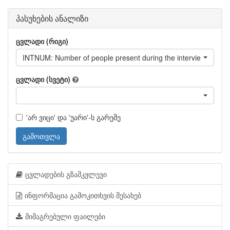
პასუხების ანალიზი
ცვლადი (რიგი)
INTNUM: Number of people present during the interview
ცვლადი (სვეტი)
'არ ვიცი' და 'უარი'-ს გარეშე
გამოთვლა
ცვლადების გზამკვლევი
ინფორმაცია გამოკითხვის შესახებ
მიმაგრებული ფაილები