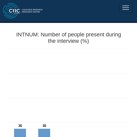
INTNUM: Number of people present during
the interview (%)
35
35