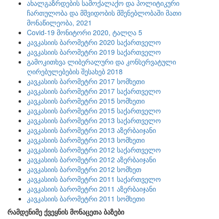
ახალგაზრდების სამოქალაქო და პოლიტიკური
ჩართულობა და მშვიდობის მშენებლობაში მათი
მონაწილეობა, 2021
Covid-19 მონიტორი 2020, ტალღა 5
კავკასიის ბარომეტრი 2020 საქართველო
კავკასიის ბარომეტრი 2019 საქართველო
გამოკითხვა ლიბერალური და კონსერვატული
ღირებულებების შესახებ 2018
კავკასიის ბარომეტრი 2017 სომხეთი
კავკასიის ბარომეტრი 2017 საქართველო
კავკასიის ბარომეტრი 2015 სომხეთი
კავკასიის ბარომეტრი 2015 საქართველო
კავკასიის ბარომეტრი 2013 საქართველო
კავკასიის ბარომეტრი 2013 აზერბაიჯანი
კავკასიის ბარომეტრი 2013 სომხეთი
კავკასიის ბარომეტრი 2012 საქართველო
კავკასიის ბარომეტრი 2012 აზერბაიჯანი
კავკასიის ბარომეტრი 2012 სომხეთ
კავკასიის ბარომეტრი 2011 საქართველო
კავკასიის ბარომეტრი 2011 აზერბაიჯანი
კავკასიის ბარომეტრი 2011 სომხეთი
რამდენიმე ქვეყნის მონაცეთა ბაზები