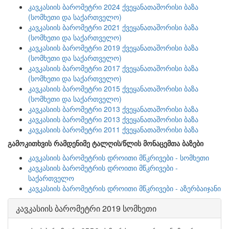
კავკასიის ბარომეტრი 2024 ქვეყანათაშორისი ბაზა
(სომხეთი და საქართველო)
კავკასიის ბარომეტრი 2021 ქვეყანათაშორისი ბაზა
(სომხეთი და საქართველო)
კავკასიის ბარომეტრი 2019 ქვეყანათაშორისი ბაზა
(სომხეთი და საქართველო)
კავკასიის ბარომეტრი 2017 ქვეყანათაშორისი ბაზა
(სომხეთი და საქართველო)
კავკასიის ბარომეტრი 2015 ქვეყანათაშორისი ბაზა
(სომხეთი და საქართველო)
კავკასიის ბარომეტრი 2013 ქვეყანათაშორისი ბაზა
კავკასიის ბარომეტრი 2013 ქვეყანათაშორისი ბაზა
კავკასიის ბარომეტრი 2011 ქვეყანათაშორისი ბაზა
გამოკითხვის რამდენიმე ტალღის/წლის მონაცემთა ბაზები
კავკასიის ბარომეტრის დროითი მწკრივები - სომხეთი
კავკასიის ბარომეტრის დროითი მწკრივები -
საქართველო
კავკასიის ბარომეტრის დროითი მწკრივები - აზერბაიჯანი
კავკასიის ბარომეტრი 2019 სომხეთი