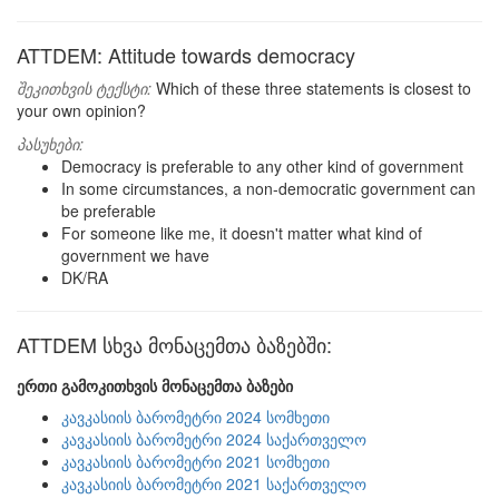
ATTDEM: Attitude towards democracy
შეკითხვის ტექსტი:
Which of these three statements is closest to
your own opinion?
პასუხები:
Democracy is preferable to any other kind of government
In some circumstances, a non-democratic government can
be preferable
For someone like me, it doesn't matter what kind of
government we have
DK/RA
ATTDEM სხვა მონაცემთა ბაზებში:
ერთი გამოკითხვის მონაცემთა ბაზები
კავკასიის ბარომეტრი 2024 სომხეთი
კავკასიის ბარომეტრი 2024 საქართველო
კავკასიის ბარომეტრი 2021 სომხეთი
კავკასიის ბარომეტრი 2021 საქართველო