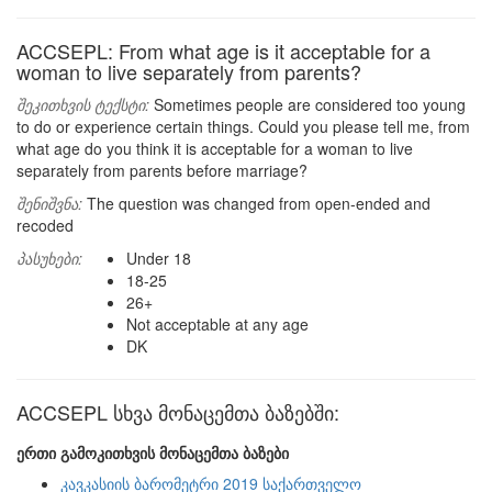
ACCSEPL: From what age is it acceptable for a
woman to live separately from parents?
შეკითხვის ტექსტი:
Sometimes people are considered too young
to do or experience certain things. Could you please tell me, from
what age do you think it is acceptable for a woman to live
separately from parents before marriage?
შენიშვნა:
The question was changed from open-ended and
recoded
პასუხები:
Under 18
18-25
26+
Not acceptable at any age
DK
ACCSEPL სხვა მონაცემთა ბაზებში:
ერთი გამოკითხვის მონაცემთა ბაზები
კავკასიის ბარომეტრი 2019 საქართველო