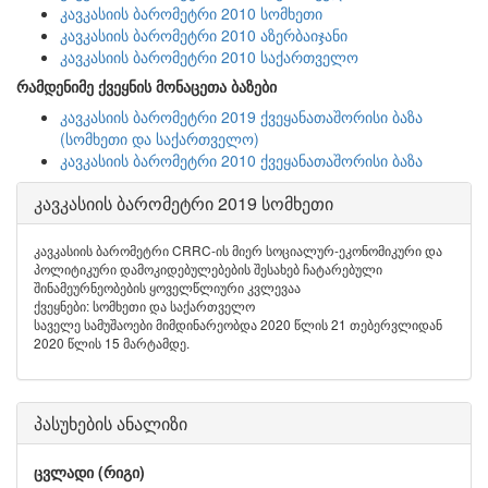
კავკასიის ბარომეტრი 2010 სომხეთი
კავკასიის ბარომეტრი 2010 აზერბაიჯანი
კავკასიის ბარომეტრი 2010 საქართველო
რამდენიმე ქვეყნის მონაცეთა ბაზები
კავკასიის ბარომეტრი 2019 ქვეყანათაშორისი ბაზა
(სომხეთი და საქართველო)
კავკასიის ბარომეტრი 2010 ქვეყანათაშორისი ბაზა
კავკასიის ბარომეტრი 2019 სომხეთი
კავკასიის ბარომეტრი CRRC-ის მიერ სოციალურ-ეკონომიკური და
პოლიტიკური დამოკიდებულებების შესახებ ჩატარებული
შინამეურნეობების ყოველწლიური კვლევაა
ქვეყნები: სომხეთი და საქართველო
საველე სამუშაოები მიმდინარეობდა 2020 წლის 21 თებერვლიდან
2020 წლის 15 მარტამდე.
პასუხების ანალიზი
ცვლადი (რიგი)