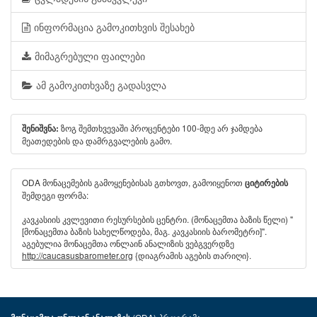
ინფორმაცია გამოკითხვის შესახებ
მიმაგრებული ფაილები
ამ გამოკითხვაზე გადასვლა
ზოგ შემთხვევაში პროცენტები 100-მდე არ ჯამდება
შენიშვნა:
მეათედების და დამრგვალების გამო.
ODA მონაცემების გამოყენებისას გთხოვთ, გამოიყენოთ
ციტირების
შემდეგი ფორმა:
კავკასიის კვლევითი რესურსების ცენტრი. (მონაცემთა ბაზის წელი) "
[მონაცემთა ბაზის სახელწოდება, მაგ. კავკასიის ბარომეტრი]".
აგებულია მონაცემთა ონლაინ ანალიზის ვებგვერდზე
http://caucasusbarometer.org
{დიაგრამის აგების თარიღი}.