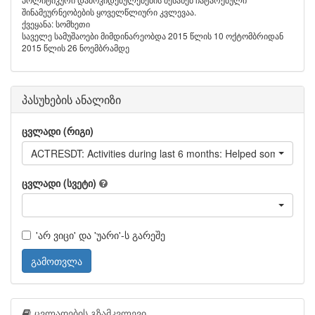
შინამეურნეობების ყოველწლიური კვლევაა.
ქვეყანა: სომხეთი
საველე სამუშაოები მიმდინარეობდა 2015 წლის 10 ოქტომბრიდან
2015 წლის 26 ნოემბრამდე
პასუხების ანალიზი
ცვლადი (რიგი)
ACTRESDT: Activities during last 6 months:
ცვლადი (სვეტი)
'არ ვიცი' და 'უარი'-ს გარეშე
გამოთვლა
ცვლადების გზამკვლევი