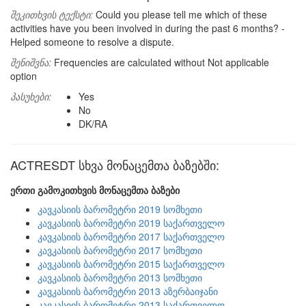
შეკითხვის ტექსტი:
Could you please tell me which of these
activities have you been involved in during the past 6 months? -
Helped someone to resolve a dispute.
შენიშვნა:
Frequencies are calculated without Not applicable
option
პასუხები:
Yes
No
DK/RA
ACTRESDT სხვა მონაცემთა ბაზებში:
ერთი გამოკითხვის მონაცემთა ბაზები
კავკასიის ბარომეტრი 2019 სომხეთი
კავკასიის ბარომეტრი 2019 საქართველო
კავკასიის ბარომეტრი 2017 საქართველო
კავკასიის ბარომეტრი 2017 სომხეთი
კავკასიის ბარომეტრი 2015 საქართველო
კავკასიის ბარომეტრი 2013 სომხეთი
კავკასიის ბარომეტრი 2013 აზერბაიჯანი
კავკასიის ბარომეტრი 2013 საქართველო