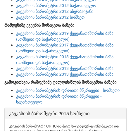
კავკასიის ბარომეტრი 2012 საქართველო
კავკასიის ბარომეტრი 2012 აზერბაიჯანი
კავკასიის ბარომეტრი 2012 სომხეთ
რამდენიმე ქვეყნის მონაცეთა ბაზები
კავკასიის ბარომეტრი 2019 ქვეყანათაშორისი ბაზა
(სომხეთი და საქართველო)
კავკასიის ბარომეტრი 2017 ქვეყანათაშორისი ბაზა
(სომხეთი და საქართველო)
კავკასიის ბარომეტრი 2015 ქვეყანათაშორისი ბაზა
(სომხეთი და საქართველო)
კავკასიის ბარომეტრი 2013 ქვეყანათაშორისი ბაზა
კავკასიის ბარომეტრი 2013 ქვეყანათაშორისი ბაზა
გამოკითხვის რამდენიმე ტალღის/წლის მონაცემთა ბაზები
კავკასიის ბარომეტრის დროითი მწკრივები - სომხეთი
კავკასიის ბარომეტრის დროითი მწკრივები -
საქართველო
კავკასიის ბარომეტრი 2015 სომხეთი
კავკასიის ბარომეტრი CRRC-ის მიერ სოციალურ-ეკონომიკური და
პოლიტიკური დამოკიდებულებების შესახებ ჩატარებული