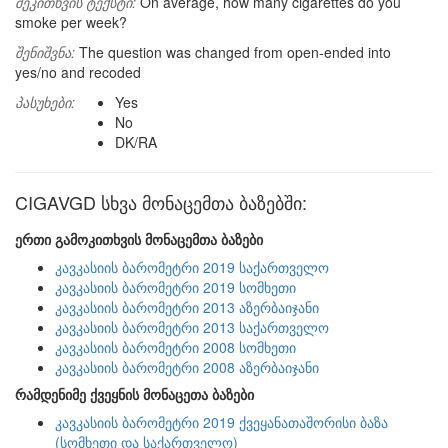
შეკითხვის ტექსტი:
On average, how many cigarettes do you
smoke per week?
შენიშვნა:
The question was changed from open-ended into
yes/no and recoded
პასუხები:
Yes
No
DK/RA
CIGAVGD სხვა მონაცემთა ბაზებში:
ერთი გამოკითხვის მონაცემთა ბაზები
კავკასიის ბარომეტრი 2019 საქართველო
კავკასიის ბარომეტრი 2019 სომხეთი
კავკასიის ბარომეტრი 2013 აზერბაიჯანი
კავკასიის ბარომეტრი 2013 საქართველო
კავკასიის ბარომეტრი 2008 სომხეთი
კავკასიის ბარომეტრი 2008 აზერბაიჯანი
რამდენიმე ქვეყნის მონაცეთა ბაზები
კავკასიის ბარომეტრი 2019 ქვეყანათაშორისი ბაზა
(სომხეთი და საქართველო)