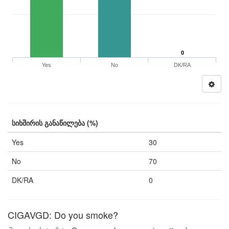
0
Yes
No
DK/RA
სიხშირის განაწილება (%)
Yes
30
No
70
DK/RA
0
CIGAVGD: Do you smoke?