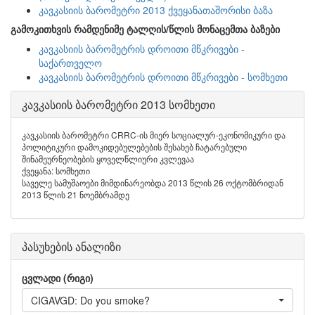
კავკასიის ბარომეტრი 2013 ქვეყანათაშორისი ბაზა
გამოკითხვის რამდენიმე ტალღის/წლის მონაცემთა ბაზები
კავკასიის ბარომეტრის დროითი მწკრივები -
საქართველო
კავკასიის ბარომეტრის დროითი მწკრივები - სომხეთი
კავკასიის ბარომეტრი 2013 სომხეთი
კავკასიის ბარომეტრი CRRC-ის მიერ სოციალურ-ეკონომიკური და
პოლიტიკური დამოკიდებულებების შესახებ ჩატარებული
შინამეურნეობების ყოველწლიური კვლევაა
ქვეყანა: სომხეთი
საველე სამუშაოები მიმდინარეობდა 2013 წლის 26 ოქტომბრიდან
2013 წლის 21 ნოემბრამდე
პასუხების ანალიზი
ცვლადი (რიგი)
CIGAVGD: Do you smoke?