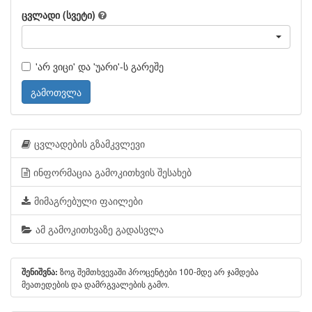
ცვლადი (სვეტი)
'არ ვიცი' და 'უარი'-ს გარეშე
გამოთვლა
ცვლადების გზამკვლევი
ინფორმაცია გამოკითხვის შესახებ
მიმაგრებული ფაილები
ამ გამოკითხვაზე გადასვლა
ზოგ შემთხვევაში პროცენტები 100-მდე არ ჯამდება
შენიშვნა:
მეათედების და დამრგვალების გამო.