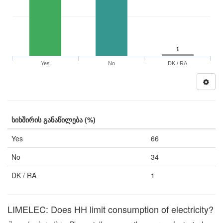
1
Yes
No
DK / RA
სიხშირის განაწილება (%)
Yes
66
No
34
DK / RA
1
LIMELEC: Does HH limit consumption of electricity?