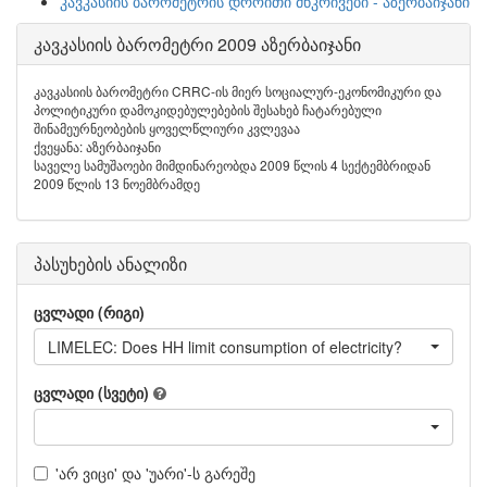
კავკასიის ბარომეტრის დროითი მწკრივები - აზერბაიჯანი
კავკასიის ბარომეტრი 2009 აზერბაიჯანი
კავკასიის ბარომეტრი CRRC-ის მიერ სოციალურ-ეკონომიკური და
პოლიტიკური დამოკიდებულებების შესახებ ჩატარებული
შინამეურნეობების ყოველწლიური კვლევაა
ქვეყანა: აზერბაიჯანი
საველე სამუშაოები მიმდინარეობდა 2009 წლის 4 სექტემბრიდან
2009 წლის 13 ნოემბრამდე
პასუხების ანალიზი
ცვლადი (რიგი)
LIMELEC: Does HH limit consumption of electricity?
ცვლადი (სვეტი)
'არ ვიცი' და 'უარი'-ს გარეშე