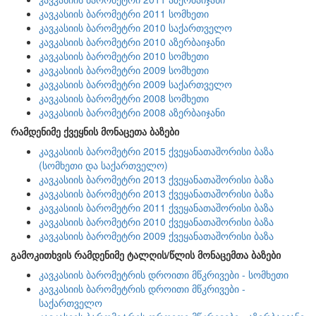
კავკასიის ბარომეტრი 2011 სომხეთი
კავკასიის ბარომეტრი 2010 საქართველო
კავკასიის ბარომეტრი 2010 აზერბაიჯანი
კავკასიის ბარომეტრი 2010 სომხეთი
კავკასიის ბარომეტრი 2009 სომხეთი
კავკასიის ბარომეტრი 2009 საქართველო
კავკასიის ბარომეტრი 2008 სომხეთი
კავკასიის ბარომეტრი 2008 აზერბაიჯანი
რამდენიმე ქვეყნის მონაცეთა ბაზები
კავკასიის ბარომეტრი 2015 ქვეყანათაშორისი ბაზა
(სომხეთი და საქართველო)
კავკასიის ბარომეტრი 2013 ქვეყანათაშორისი ბაზა
კავკასიის ბარომეტრი 2013 ქვეყანათაშორისი ბაზა
კავკასიის ბარომეტრი 2011 ქვეყანათაშორისი ბაზა
კავკასიის ბარომეტრი 2010 ქვეყანათაშორისი ბაზა
კავკასიის ბარომეტრი 2009 ქვეყანათაშორისი ბაზა
გამოკითხვის რამდენიმე ტალღის/წლის მონაცემთა ბაზები
კავკასიის ბარომეტრის დროითი მწკრივები - სომხეთი
კავკასიის ბარომეტრის დროითი მწკრივები -
საქართველო