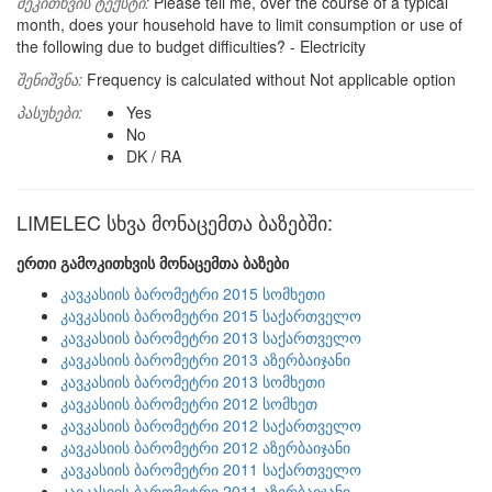
შეკითხვის ტექსტი:
Please tell me, over the course of a typical
month, does your household have to limit consumption or use of
the following due to budget difficulties? - Electricity
შენიშვნა:
Frequency is calculated without Not applicable option
პასუხები:
Yes
No
DK / RA
LIMELEC სხვა მონაცემთა ბაზებში:
ერთი გამოკითხვის მონაცემთა ბაზები
კავკასიის ბარომეტრი 2015 სომხეთი
კავკასიის ბარომეტრი 2015 საქართველო
კავკასიის ბარომეტრი 2013 საქართველო
კავკასიის ბარომეტრი 2013 აზერბაიჯანი
კავკასიის ბარომეტრი 2013 სომხეთი
კავკასიის ბარომეტრი 2012 სომხეთ
კავკასიის ბარომეტრი 2012 საქართველო
კავკასიის ბარომეტრი 2012 აზერბაიჯანი
კავკასიის ბარომეტრი 2011 საქართველო
კავკასიის ბარომეტრი 2011 აზერბაიჯანი