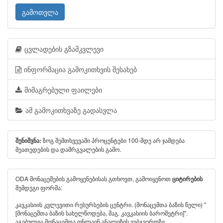
გამოთვლა
ცვლადების გზამკვლევი
ინფორმაცია გამოკითხვის შესახებ
მიმაგრებული ფაილები
ამ გამოკითხვაზე გადასვლა
ზოგ შემთხვევაში პროცენტები 100-მდე არ ჯამდება
შენიშვნა:
მეათედების და დამრგვალების გამო.
ODA მონაცემების გამოყენებისას გთხოვთ, გამოიყენოთ
ციტირების
შემდეგი ფორმა:
კავკასიის კვლევითი რესურსების ცენტრი. (მონაცემთა ბაზის წელი) "
[მონაცემთა ბაზის სახელწოდება, მაგ. კავკასიის ბარომეტრი]".
აგებულია მონაცემთა ონლაინ ანალიზის ვებგვერდზე