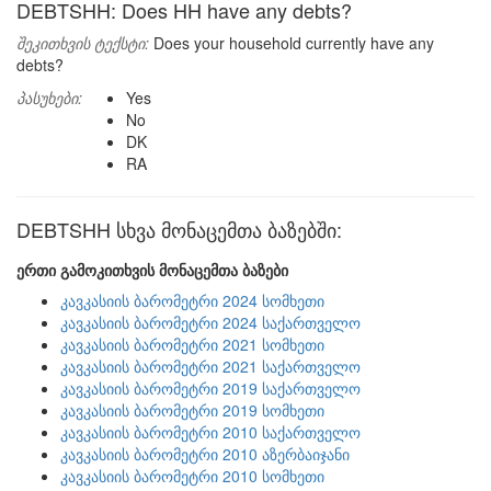
DEBTSHH: Does HH have any debts?
შეკითხვის ტექსტი:
Does your household currently have any
debts?
პასუხები:
Yes
No
DK
RA
DEBTSHH სხვა მონაცემთა ბაზებში:
ერთი გამოკითხვის მონაცემთა ბაზები
კავკასიის ბარომეტრი 2024 სომხეთი
კავკასიის ბარომეტრი 2024 საქართველო
კავკასიის ბარომეტრი 2021 სომხეთი
კავკასიის ბარომეტრი 2021 საქართველო
კავკასიის ბარომეტრი 2019 საქართველო
კავკასიის ბარომეტრი 2019 სომხეთი
კავკასიის ბარომეტრი 2010 საქართველო
კავკასიის ბარომეტრი 2010 აზერბაიჯანი
კავკასიის ბარომეტრი 2010 სომხეთი