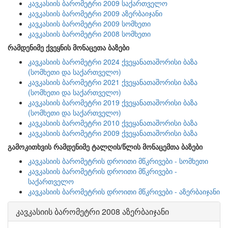
კავკასიის ბარომეტრი 2009 საქართველო
კავკასიის ბარომეტრი 2009 აზერბაიჯანი
კავკასიის ბარომეტრი 2009 სომხეთი
კავკასიის ბარომეტრი 2008 სომხეთი
რამდენიმე ქვეყნის მონაცეთა ბაზები
კავკასიის ბარომეტრი 2024 ქვეყანათაშორისი ბაზა
(სომხეთი და საქართველო)
კავკასიის ბარომეტრი 2021 ქვეყანათაშორისი ბაზა
(სომხეთი და საქართველო)
კავკასიის ბარომეტრი 2019 ქვეყანათაშორისი ბაზა
(სომხეთი და საქართველო)
კავკასიის ბარომეტრი 2010 ქვეყანათაშორისი ბაზა
კავკასიის ბარომეტრი 2009 ქვეყანათაშორისი ბაზა
გამოკითხვის რამდენიმე ტალღის/წლის მონაცემთა ბაზები
კავკასიის ბარომეტრის დროითი მწკრივები - სომხეთი
კავკასიის ბარომეტრის დროითი მწკრივები -
საქართველო
კავკასიის ბარომეტრის დროითი მწკრივები - აზერბაიჯანი
კავკასიის ბარომეტრი 2008 აზერბაიჯანი