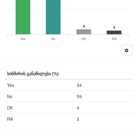
4
3
Yes
No
DK
RA
სიხშირის განაწილება (%)
Yes
34
No
59
DK
4
RA
3