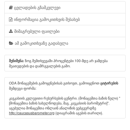
ცვლადების გზამკვლევი
ინფორმაცია გამოკითხვის შესახებ
მიმაგრებული ფაილები
ამ გამოკითხვაზე გადასვლა
ზოგ შემთხვევაში პროცენტები 100-მდე არ ჯამდება
შენიშვნა:
მეათედების და დამრგვალების გამო.
ODA მონაცემების გამოყენებისას გთხოვთ, გამოიყენოთ
ციტირების
შემდეგი ფორმა:
კავკასიის კვლევითი რესურსების ცენტრი. (მონაცემთა ბაზის წელი) "
[მონაცემთა ბაზის სახელწოდება, მაგ. კავკასიის ბარომეტრი]".
აგებულია მონაცემთა ონლაინ ანალიზის ვებგვერდზე
http://caucasusbarometer.org
{დიაგრამის აგების თარიღი}.