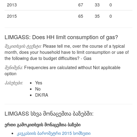
2013
67
33
0
2015
65
35
0
LIMGASS: Does HH limit consumption of gas?
შეკითხვის ტექსტი:
Please tell me, over the course of a typical
month, does your household have to limit consumption or use of
the following due to budget difficulties? - Gas
შენიშვნა:
Frequencies are calculated without Not applicable
option
პასუხები:
Yes
No
DK/RA
LIMGASS სხვა მონაცემთა ბაზებში:
ერთი გამოკითხვის მონაცემთა ბაზები
კავკასიის ბარომეტრი 2015 სომხეთი