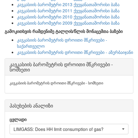
კავკასიის ბარომეტრი 2013 ქვეყანათაშორისი ბაზა
კავკასიის ბარომეტრი 2011 ქვეყანათაშორისი ბაზა
კავკასიის ბარომეტრი 2010 ქვეყანათაშორისი ბაზა
კავკასიის ბარომეტრი 2009 ქვეყანათაშორისი ბაზა
გამოკითხვის რამდენიმე ტალღის/წლის მონაცემთა ბაზები
კავკასიის ბარომეტრის დროითი მწკრივები -
საქართველო
კავკასიის ბარომეტრის დროითი მწკრივები - აზერბაიჯანი
კავკასიის ბარომეტრის დროითი მწკრივები -
სომხეთი
კავკასიის ბარომეტრის დროითი მწკრივები - სომხეთი
პასუხების ანალიზი
ცვლადი
LIMGASS: Does HH limit consumption of gas?