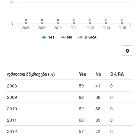
20
0
0
0
0
0
0
0
0
2008
2009
2010
2011
2012
2013
2015
Yes
No
DK/RA
დროითი მწკრივები (%)
Yes
No
DK/RA
2008
59
41
0
2009
62
38
0
2010
62
38
0
2011
60
39
0
2012
57
42
0