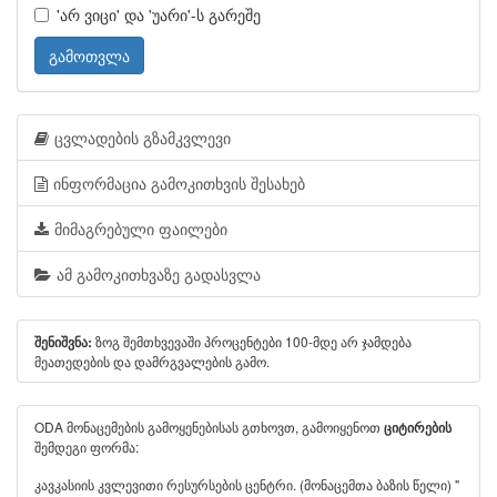
'არ ვიცი' და 'უარი'-ს გარეშე
გამოთვლა
ცვლადების გზამკვლევი
ინფორმაცია გამოკითხვის შესახებ
მიმაგრებული ფაილები
ამ გამოკითხვაზე გადასვლა
ზოგ შემთხვევაში პროცენტები 100-მდე არ ჯამდება
შენიშვნა:
მეათედების და დამრგვალების გამო.
ODA მონაცემების გამოყენებისას გთხოვთ, გამოიყენოთ
ციტირების
შემდეგი ფორმა:
კავკასიის კვლევითი რესურსების ცენტრი. (მონაცემთა ბაზის წელი) "