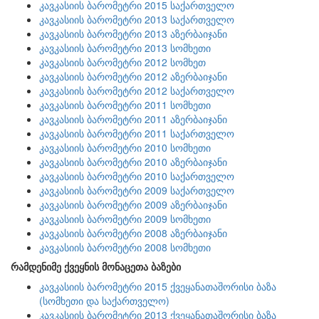
კავკასიის ბარომეტრი 2015 საქართველო
კავკასიის ბარომეტრი 2013 საქართველო
კავკასიის ბარომეტრი 2013 აზერბაიჯანი
კავკასიის ბარომეტრი 2013 სომხეთი
კავკასიის ბარომეტრი 2012 სომხეთ
კავკასიის ბარომეტრი 2012 აზერბაიჯანი
კავკასიის ბარომეტრი 2012 საქართველო
კავკასიის ბარომეტრი 2011 სომხეთი
კავკასიის ბარომეტრი 2011 აზერბაიჯანი
კავკასიის ბარომეტრი 2011 საქართველო
კავკასიის ბარომეტრი 2010 სომხეთი
კავკასიის ბარომეტრი 2010 აზერბაიჯანი
კავკასიის ბარომეტრი 2010 საქართველო
კავკასიის ბარომეტრი 2009 საქართველო
კავკასიის ბარომეტრი 2009 აზერბაიჯანი
კავკასიის ბარომეტრი 2009 სომხეთი
კავკასიის ბარომეტრი 2008 აზერბაიჯანი
კავკასიის ბარომეტრი 2008 სომხეთი
რამდენიმე ქვეყნის მონაცეთა ბაზები
კავკასიის ბარომეტრი 2015 ქვეყანათაშორისი ბაზა
(სომხეთი და საქართველო)
კავკასიის ბარომეტრი 2013 ქვეყანათაშორისი ბაზა