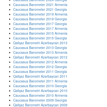
Caucasus Barometer 2021 Armenia
Caucasus Barometer 2021 Georgia
Caucasus Barometer 2019 Armenia
Caucasus Barometer 2019 Georgia
Caucasus Barometer 2017 Georgia
Caucasus Barometer 2017 Armenia
Caucasus Barometer 2015 Armenia
Caucasus Barometer 2015 Georgia
Qafqaz Barometri Azərbaycan 2013
Caucasus Barometer 2013 Georgia
Caucasus Barometer 2013 Armenia
Qafqaz Barometri Azərbaycan 2012
Caucasus Barometer 2012 Armenia
Caucasus Barometer 2012 Georgia
Caucasus Barometer 2011 Georgia
Qafqaz Barometri Azərbaycan 2011
Caucasus Barometer 2011 Armenia
Caucasus Barometer 2010 Georgia
Qafqaz Barometri Azərbaycan 2010
Caucasus Barometer 2010 Armenia
Caucasus Barometer 2009 Georgia
Qafqaz Barometri Azərbaycan 2009