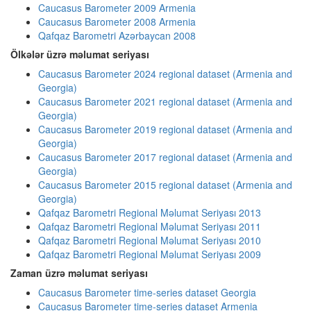
Caucasus Barometer 2009 Armenia
Caucasus Barometer 2008 Armenia
Qafqaz Barometri Azərbaycan 2008
Ölkələr üzrə məlumat seriyası
Caucasus Barometer 2024 regional dataset (Armenia and
Georgia)
Caucasus Barometer 2021 regional dataset (Armenia and
Georgia)
Caucasus Barometer 2019 regional dataset (Armenia and
Georgia)
Caucasus Barometer 2017 regional dataset (Armenia and
Georgia)
Caucasus Barometer 2015 regional dataset (Armenia and
Georgia)
Qafqaz Barometri Regional Məlumat Seriyası 2013
Qafqaz Barometri Regional Məlumat Seriyası 2011
Qafqaz Barometri Regional Məlumat Seriyası 2010
Qafqaz Barometri Regional Məlumat Seriyası 2009
Zaman üzrə məlumat seriyası
Caucasus Barometer time-series dataset Georgia
Caucasus Barometer time-series dataset Armenia