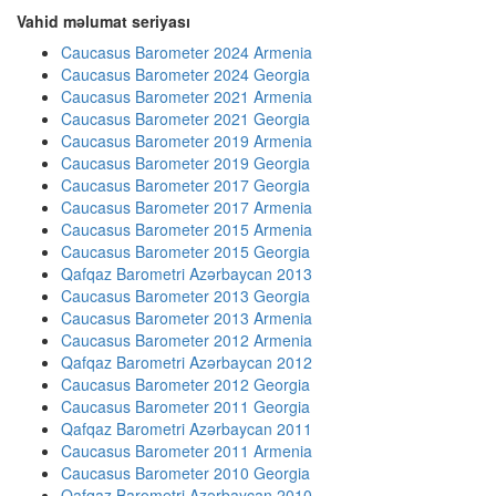
Vahid məlumat seriyası
Caucasus Barometer 2024 Armenia
Caucasus Barometer 2024 Georgia
Caucasus Barometer 2021 Armenia
Caucasus Barometer 2021 Georgia
Caucasus Barometer 2019 Armenia
Caucasus Barometer 2019 Georgia
Caucasus Barometer 2017 Georgia
Caucasus Barometer 2017 Armenia
Caucasus Barometer 2015 Armenia
Caucasus Barometer 2015 Georgia
Qafqaz Barometri Azərbaycan 2013
Caucasus Barometer 2013 Georgia
Caucasus Barometer 2013 Armenia
Caucasus Barometer 2012 Armenia
Qafqaz Barometri Azərbaycan 2012
Caucasus Barometer 2012 Georgia
Caucasus Barometer 2011 Georgia
Qafqaz Barometri Azərbaycan 2011
Caucasus Barometer 2011 Armenia
Caucasus Barometer 2010 Georgia
Qafqaz Barometri Azərbaycan 2010