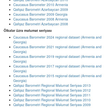
Caucasus Barometer 2010 Armenia
Qafqaz Barometri Azərbaycan 2009
Caucasus Barometer 2009 Georgia
Caucasus Barometer 2008 Armenia
Qafqaz Barometri Azərbaycan 2008
Ölkələr üzrə məlumat seriyası
Caucasus Barometer 2024 regional dataset (Armenia and
Georgia)
Caucasus Barometer 2021 regional dataset (Armenia and
Georgia)
Caucasus Barometer 2019 regional dataset (Armenia and
Georgia)
Caucasus Barometer 2017 regional dataset (Armenia and
Georgia)
Caucasus Barometer 2015 regional dataset (Armenia and
Georgia)
Qafqaz Barometri Regional Məlumat Seriyası 2013
Qafqaz Barometri Regional Məlumat Seriyası 2012
Qafqaz Barometri Regional Məlumat Seriyası 2011
Qafqaz Barometri Regional Məlumat Seriyası 2010
Qafqaz Barometri Regional Məlumat Seriyası 2009