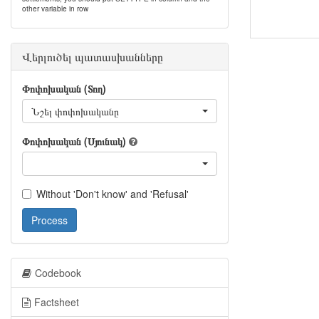
other variable in row
Վերլուծել պատասխանները
Փոփոխական (Տող)
Նշել փոփոխականը
Փոփոխական (Սյունակ)
Without 'Don't know' and 'Refusal'
Process
Codebook
Factsheet