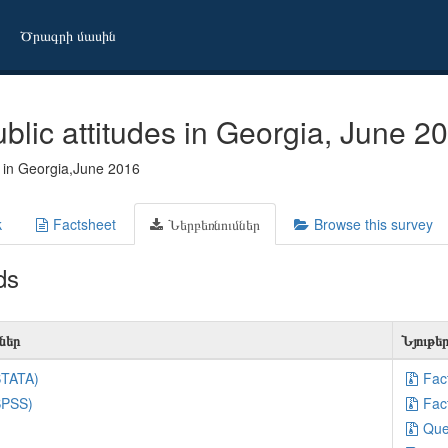
Ծրագրի մասին
blic attitudes in Georgia, June 2
s in Georgia,June 2016
k
Factsheet
Ներբեռնումներ
Browse this survey
ds
ներ
Նյութե
STATA)
Fac
SPSS)
Fac
Que