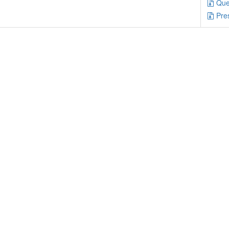
Que
Pre