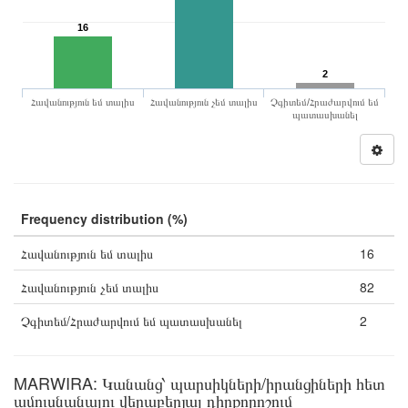
16
2
Հավանություն եմ տալիս
Հավանություն չեմ տալիս
Չգիտեմ/Հրաժարվում եմ
պատասխանել
Frequency distribution (%)
Հավանություն եմ տալիս
16
Հավանություն չեմ տալիս
82
Չգիտեմ/Հրաժարվում եմ պատասխանել
2
MARWIRA: Կանանց՝ պարսիկների/իրանցիների հետ
ամուսնանալու վերաբերյալ դիրքորոշում