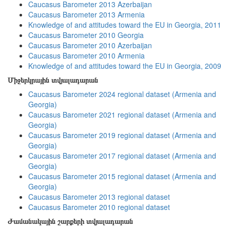
Caucasus Barometer 2013 Azerbaijan
Caucasus Barometer 2013 Armenia
Knowledge of and attitudes toward the EU in Georgia, 2011
Caucasus Barometer 2010 Georgia
Caucasus Barometer 2010 Azerbaijan
Caucasus Barometer 2010 Armenia
Knowledge of and attitudes toward the EU in Georgia, 2009
Միջերկրային տվյալադարան
Caucasus Barometer 2024 regional dataset (Armenia and
Georgia)
Caucasus Barometer 2021 regional dataset (Armenia and
Georgia)
Caucasus Barometer 2019 regional dataset (Armenia and
Georgia)
Caucasus Barometer 2017 regional dataset (Armenia and
Georgia)
Caucasus Barometer 2015 regional dataset (Armenia and
Georgia)
Caucasus Barometer 2013 regional dataset
Caucasus Barometer 2010 regional dataset
Ժամանակային շարքերի տվյալադարան