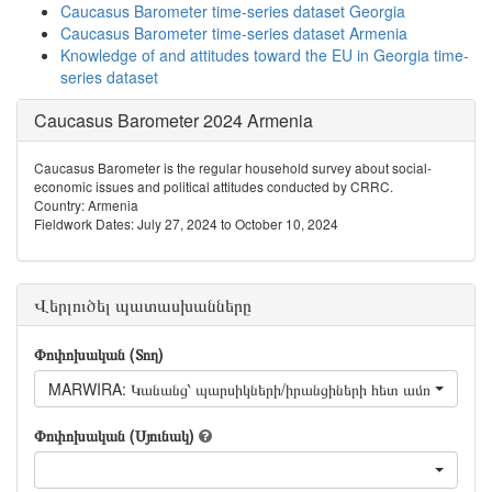
Caucasus Barometer time-series dataset Georgia
Caucasus Barometer time-series dataset Armenia
Knowledge of and attitudes toward the EU in Georgia time-
series dataset
Caucasus Barometer 2024 Armenia
Caucasus Barometer is the regular household survey about social-
economic issues and political attitudes conducted by CRRC.
Country: Armenia
Fieldwork Dates: July 27, 2024 to October 10, 2024
Վերլուծել պատասխանները
Փոփոխական (Տող)
MARWIRA: Կանանց՝ պարսիկների/իրանցիների հետ ամուսնանալու
Փոփոխական (Սյունակ)