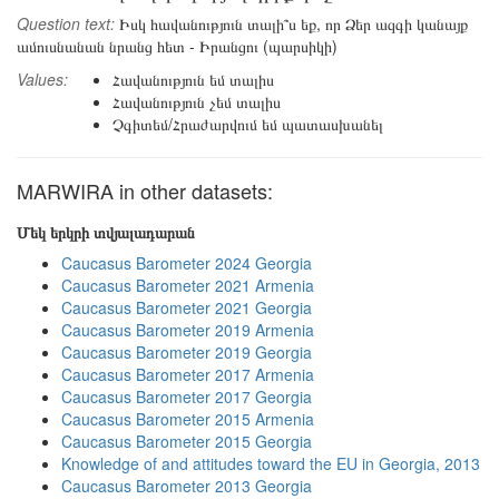
Question text:
Իսկ հավանություն տալի՞ս եք, որ Ձեր ազգի կանայք
ամուսնանան նրանց հետ - Իրանցու (պարսիկի)
Values:
Հավանություն եմ տալիս
Հավանություն չեմ տալիս
Չգիտեմ/Հրաժարվում եմ պատասխանել
MARWIRA in other datasets:
Մեկ երկրի տվյալադարան
Caucasus Barometer 2024 Georgia
Caucasus Barometer 2021 Armenia
Caucasus Barometer 2021 Georgia
Caucasus Barometer 2019 Armenia
Caucasus Barometer 2019 Georgia
Caucasus Barometer 2017 Armenia
Caucasus Barometer 2017 Georgia
Caucasus Barometer 2015 Armenia
Caucasus Barometer 2015 Georgia
Knowledge of and attitudes toward the EU in Georgia, 2013
Caucasus Barometer 2013 Georgia