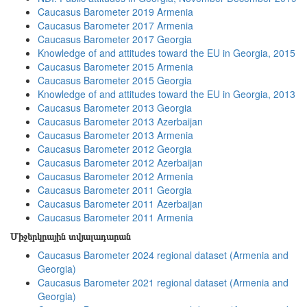
Caucasus Barometer 2019 Armenia
Caucasus Barometer 2017 Armenia
Caucasus Barometer 2017 Georgia
Knowledge of and attitudes toward the EU in Georgia, 2015
Caucasus Barometer 2015 Armenia
Caucasus Barometer 2015 Georgia
Knowledge of and attitudes toward the EU in Georgia, 2013
Caucasus Barometer 2013 Georgia
Caucasus Barometer 2013 Azerbaijan
Caucasus Barometer 2013 Armenia
Caucasus Barometer 2012 Georgia
Caucasus Barometer 2012 Azerbaijan
Caucasus Barometer 2012 Armenia
Caucasus Barometer 2011 Georgia
Caucasus Barometer 2011 Azerbaijan
Caucasus Barometer 2011 Armenia
Միջերկրային տվյալադարան
Caucasus Barometer 2024 regional dataset (Armenia and
Georgia)
Caucasus Barometer 2021 regional dataset (Armenia and
Georgia)