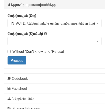
Վերլուծել պատասխանները
Փոփոխական (Տող)
INTACFD: Ամենահաճախ արվող գործողությունները համացանցում
Փոփոխական (Սյունակ)
Without 'Don't know' and 'Refusal'
Process
Codebook
Factsheet
Ներբեռնումներ
Browse this survey