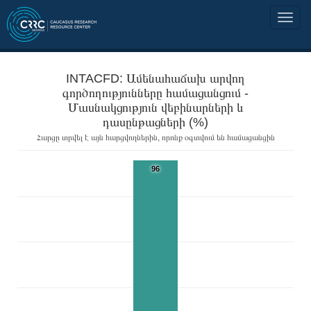
INTACFD: Ամենահաճախ արվող
գործողությունները համացանցում -
Մասնակցություն վեբինարների և
դասընթացների (%)
Հարցը տրվել է այն հարցվողներին, որոնք օգտվում են համացանցին
96