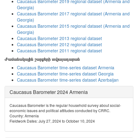
Caucasus Barometer 2019 regional dataset (Armenia and
Georgia)
Caucasus Barometer 2017 regional dataset (Armenia and
Georgia)
Caucasus Barometer 2015 regional dataset (Armenia and
Georgia)
Caucasus Barometer 2013 regional dataset
Caucasus Barometer 2012 regional dataset
Caucasus Barometer 2011 regional dataset
Ժամանակային շարքերի տվյալադարան
Caucasus Barometer time-series dataset Armenia
Caucasus Barometer time-series dataset Georgia
Caucasus Barometer time-series dataset Azerbaijan
Caucasus Barometer 2024 Armenia
Caucasus Barometer is the regular household survey about social-
economic issues and political attitudes conducted by CRRC.
Country: Armenia
Fieldwork Dates: July 27, 2024 to October 10, 2024