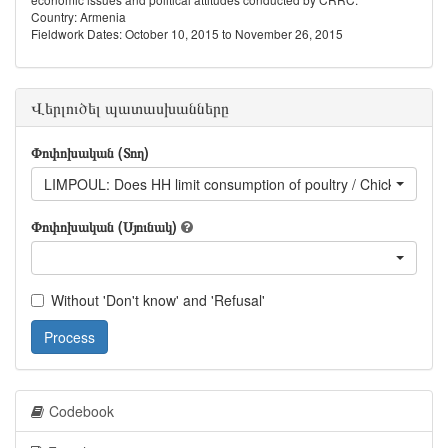
Country: Armenia
Fieldwork Dates: October 10, 2015 to November 26, 2015
Վերլուծել պատասխանները
Փոփոխական (Տող)
LIMPOUL: Does HH limit consumption of poultry / Chicken mea
Փոփոխական (Սյունակ)
Without 'Don't know' and 'Refusal'
Process
Codebook