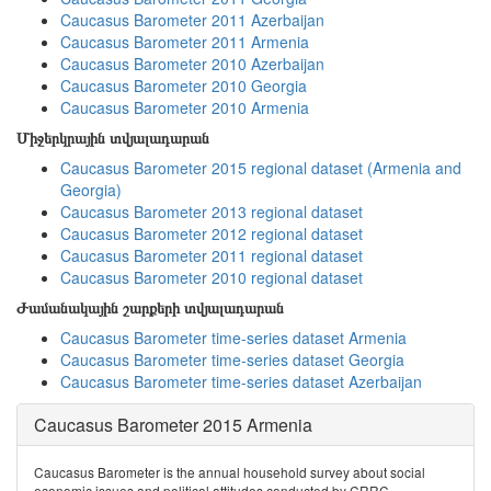
Caucasus Barometer 2011 Azerbaijan
Caucasus Barometer 2011 Armenia
Caucasus Barometer 2010 Azerbaijan
Caucasus Barometer 2010 Georgia
Caucasus Barometer 2010 Armenia
Միջերկրային տվյալադարան
Caucasus Barometer 2015 regional dataset (Armenia and
Georgia)
Caucasus Barometer 2013 regional dataset
Caucasus Barometer 2012 regional dataset
Caucasus Barometer 2011 regional dataset
Caucasus Barometer 2010 regional dataset
Ժամանակային շարքերի տվյալադարան
Caucasus Barometer time-series dataset Armenia
Caucasus Barometer time-series dataset Georgia
Caucasus Barometer time-series dataset Azerbaijan
Caucasus Barometer 2015 Armenia
Caucasus Barometer is the annual household survey about social
economic issues and political attitudes conducted by CRRC.