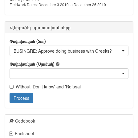
Fieldwork Dates: December 3 2010 to December 26 2010
Վերլուծել պատասխանները
Փոփոխական (Տող)
BUSINGRE: Approve doing business with Greeks?
Փոփոխական (Սյունակ)
Without 'Don't know' and 'Refusal'
Process
Codebook
Factsheet