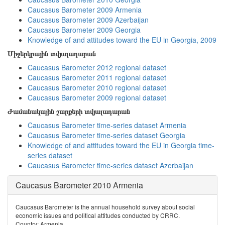
Caucasus Barometer 2009 Armenia
Caucasus Barometer 2009 Azerbaijan
Caucasus Barometer 2009 Georgia
Knowledge of and attitudes toward the EU in Georgia, 2009
Միջերկրային տվյալադարան
Caucasus Barometer 2012 regional dataset
Caucasus Barometer 2011 regional dataset
Caucasus Barometer 2010 regional dataset
Caucasus Barometer 2009 regional dataset
Ժամանակային շարքերի տվյալադարան
Caucasus Barometer time-series dataset Armenia
Caucasus Barometer time-series dataset Georgia
Knowledge of and attitudes toward the EU in Georgia time-
series dataset
Caucasus Barometer time-series dataset Azerbaijan
Caucasus Barometer 2010 Armenia
Caucasus Barometer is the annual household survey about social
economic issues and political attitudes conducted by CRRC.
Country: Armenia