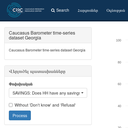
Search
Հարցումներ
Օգնություն
Caucasus Barometer time-series
dataset Georgia
100
Caucasus Barometer time-series dataset Georgia
80
Վերլուծել պատասխանները
Փոփոխական
60
SAVINGS: Does HH have any savings?
Without 'Don't know' and 'Refusal'
40
Process
20