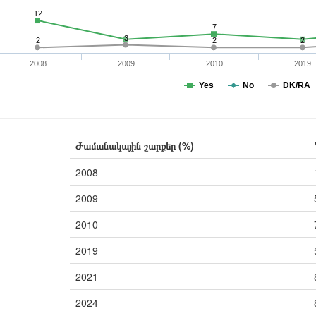
12
7
3
2
2
2
2008
2009
2010
2019
Yes
No
DK/RA
Ժամանակային շարքեր (%)
2008
2009
2010
2019
2021
2024