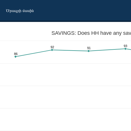
Ծրագրի մասին
SAVINGS: Does HH have any sav
93
92
91
86