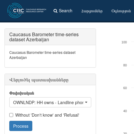
Search
Հարցումներ
Օգնություն
Caucasus Barometer time-series
dataset Azerbaijan
100
Caucasus Barometer time-series dataset
Azerbaijan
80
Վերլուծել պատասխանները
60
Փոփոխական
OWNLNDP: HH owns - Landline phone
40
Without 'Don't know' and 'Refusal'
Process
20