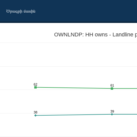
Ծրագրի մասին
OWNLNDP: HH owns - Landline 
62
61
39
38