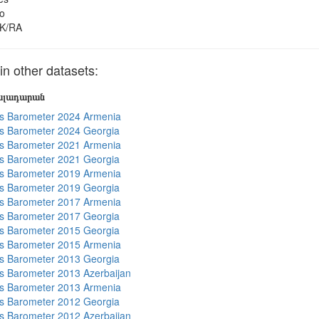
o
K/RA
 other datasets:
յալադարան
s Barometer 2024 Armenia
s Barometer 2024 Georgia
s Barometer 2021 Armenia
s Barometer 2021 Georgia
s Barometer 2019 Armenia
s Barometer 2019 Georgia
s Barometer 2017 Armenia
s Barometer 2017 Georgia
s Barometer 2015 Georgia
s Barometer 2015 Armenia
s Barometer 2013 Georgia
 Barometer 2013 Azerbaijan
s Barometer 2013 Armenia
s Barometer 2012 Georgia
 Barometer 2012 Azerbaijan