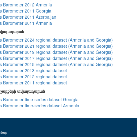
s Barometer 2012 Armenia
s Barometer 2011 Georgia
 Barometer 2011 Azerbaijan
s Barometer 2011 Armenia
տվյալադարան
 Barometer 2024 regional dataset (Armenia and Georgia)
 Barometer 2021 regional dataset (Armenia and Georgia)
 Barometer 2019 regional dataset (Armenia and Georgia)
 Barometer 2017 regional dataset (Armenia and Georgia)
 Barometer 2015 regional dataset (Armenia and Georgia)
 Barometer 2013 regional dataset
 Barometer 2012 regional dataset
 Barometer 2011 regional dataset
շարքերի տվյալադարան
 Barometer time-series dataset Georgia
 Barometer time-series dataset Armenia
ամար