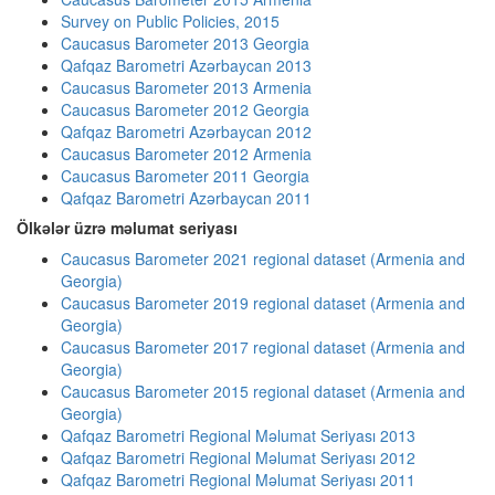
Survey on Public Policies, 2015
Caucasus Barometer 2013 Georgia
Qafqaz Barometri Azərbaycan 2013
Caucasus Barometer 2013 Armenia
Caucasus Barometer 2012 Georgia
Qafqaz Barometri Azərbaycan 2012
Caucasus Barometer 2012 Armenia
Caucasus Barometer 2011 Georgia
Qafqaz Barometri Azərbaycan 2011
Ölkələr üzrə məlumat seriyası
Caucasus Barometer 2021 regional dataset (Armenia and
Georgia)
Caucasus Barometer 2019 regional dataset (Armenia and
Georgia)
Caucasus Barometer 2017 regional dataset (Armenia and
Georgia)
Caucasus Barometer 2015 regional dataset (Armenia and
Georgia)
Qafqaz Barometri Regional Məlumat Seriyası 2013
Qafqaz Barometri Regional Məlumat Seriyası 2012
Qafqaz Barometri Regional Məlumat Seriyası 2011