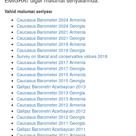
EMIGRAT digər məlumat seriyalarında:
Vahid məlumat seriyası
Caucasus Barometer 2024 Armenia
Caucasus Barometer 2024 Georgia
Caucasus Barometer 2021 Armenia
Caucasus Barometer 2021 Georgia
Caucasus Barometer 2019 Armenia
Caucasus Barometer 2019 Georgia
Survey on liberal and conservative values 2018
Caucasus Barometer 2017 Armenia
Caucasus Barometer 2017 Georgia
Caucasus Barometer 2015 Armenia
Caucasus Barometer 2015 Georgia
Qafqaz Barometri Azərbaycan 2013
Caucasus Barometer 2013 Georgia
Caucasus Barometer 2013 Armenia
Caucasus Barometer 2012 Armenia
Qafqaz Barometri Azərbaycan 2012
Caucasus Barometer 2012 Georgia
Caucasus Barometer 2011 Georgia
Qafqaz Barometri Azərbaycan 2011
Caucasus Barometer 2011 Armenia