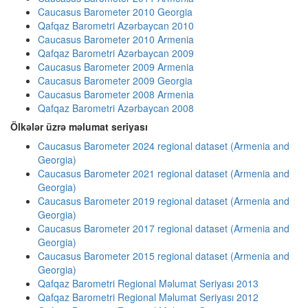
Caucasus Barometer 2010 Georgia
Qafqaz Barometri Azərbaycan 2010
Caucasus Barometer 2010 Armenia
Qafqaz Barometri Azərbaycan 2009
Caucasus Barometer 2009 Armenia
Caucasus Barometer 2009 Georgia
Caucasus Barometer 2008 Armenia
Qafqaz Barometri Azərbaycan 2008
Ölkələr üzrə məlumat seriyası
Caucasus Barometer 2024 regional dataset (Armenia and
Georgia)
Caucasus Barometer 2021 regional dataset (Armenia and
Georgia)
Caucasus Barometer 2019 regional dataset (Armenia and
Georgia)
Caucasus Barometer 2017 regional dataset (Armenia and
Georgia)
Caucasus Barometer 2015 regional dataset (Armenia and
Georgia)
Qafqaz Barometri Regional Məlumat Seriyası 2013
Qafqaz Barometri Regional Məlumat Seriyası 2012